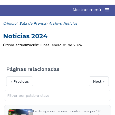
Mostrar menú
Inicio
Sala de Prensa
Archivo Noticias
Noticias 2024
Última actualización: lunes, enero 01 de 2024
Páginas relacionadas
« Previous
Next »
La delegación nacional, conformada por 176