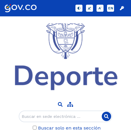
EN
Buscar solo en esta sección