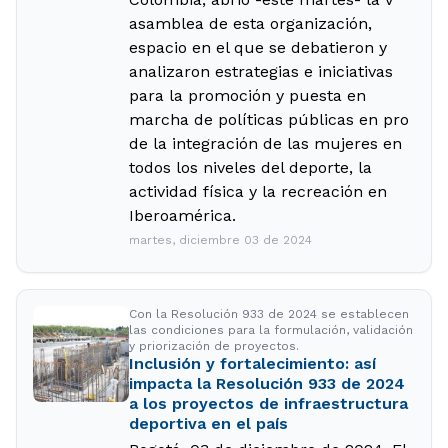
asamblea de esta organización,
espacio en el que se debatieron y
analizaron estrategias e iniciativas
para la promoción y puesta en
marcha de políticas públicas en pro
de la integración de las mujeres en
todos los niveles del deporte, la
actividad física y la recreación en
Iberoamérica.
martes, diciembre 03 de 2024
Con la Resolución 933 de 2024 se establecen
las condiciones para la formulación, validación
y priorización de proyectos.
Inclusión y fortalecimiento: así
impacta la Resolución 933 de 2024
a los proyectos de infraestructura
deportiva en el país