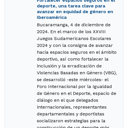
Fortalecer espacios seguros en el
deporte, una tarea clave para
avanzar en equidad de género en
Iberoamérica
Bucaramanga, 4 de diciembre de
2024. En el marco de los XXVIII
Juegos Sudamericanos Escolares
2024 y con la consigna de avanzar
hacia espacios seguros en el ámbito
deportivo, así como fortalecer la
inclusión y la erradicación de
Violencias Basadas en Género (VBG),
se desarrolló -este miércoles- el
Foro Internacional por la Igualdad
de Género en el Deporte, espacio de
diálogo en el que delegados
internacionales, representantes
departamentales y deportistas
socializaron estrategias para la
construcción de un deporte más