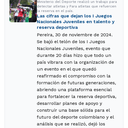
Ministerio del Deporte realizó un trabajo para
detectar atletas y Para atletas que refuercen
la reserva en el país.
Las cifras que dejan los I Juegos
Nacionales Juveniles en talento y
reserva deportiva
Pereira, 30 de noviembre de 2024.
Se bajó el telón de los I Juegos
Nacionales Juveniles, evento que
durante 20 días hizo que todo un
país vibrara con la organización de
un evento en el que quedó
reafirmado el compromiso con la
formación de futuras generaciones,
abriendo una plataforma esencial
para fortalecer la reserva deportiva,
desarrollar planes de apoyo y
construir una base sólida para el
futuro del deporte colombiano y el
análisis que se realizó, dejó los