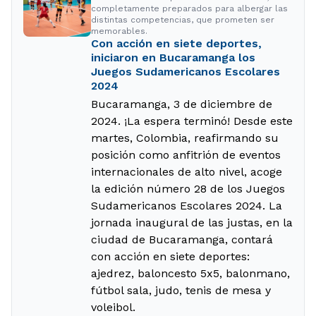
completamente preparados para albergar las
distintas competencias, que prometen ser
memorables.
Con acción en siete deportes,
iniciaron en Bucaramanga los
Juegos Sudamericanos Escolares
2024
Bucaramanga, 3 de diciembre de
2024. ¡La espera terminó! Desde este
martes, Colombia, reafirmando su
posición como anfitrión de eventos
internacionales de alto nivel, acoge
la edición número 28 de los Juegos
Sudamericanos Escolares 2024. La
jornada inaugural de las justas, en la
ciudad de Bucaramanga, contará
con acción en siete deportes:
ajedrez, baloncesto 5x5, balonmano,
fútbol sala, judo, tenis de mesa y
voleibol.