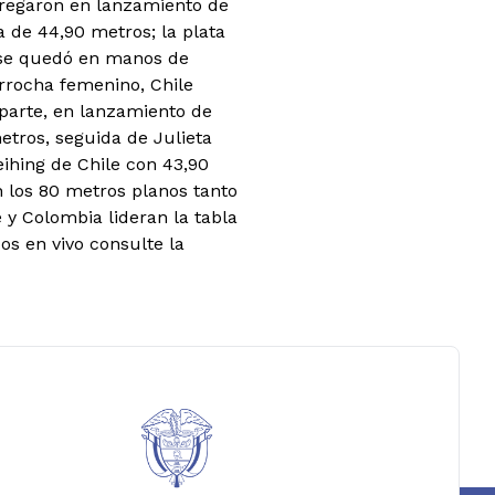
tregaron en lanzamiento de
 de 44,90 metros; la plata
 se quedó en manos de
arrocha femenino, Chile
 parte, en lanzamiento de
etros, seguida de Julieta
ihing de Chile con 43,90
 los 80 metros planos tanto
y Colombia lideran la tabla
os en vivo consulte la