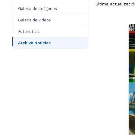
Última actualizació
Galería de imágenes
Galería de videos
Fotonoticia
Archivo Noticias