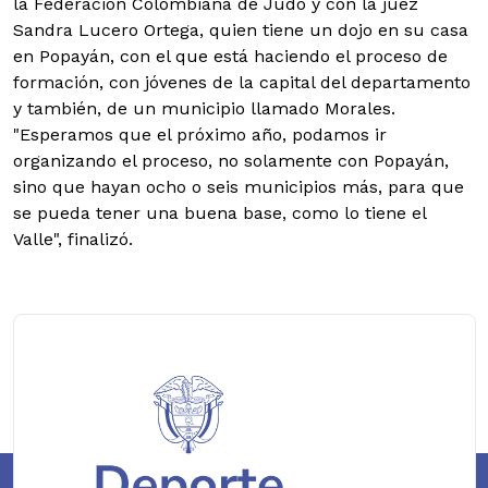
la Federación Colombiana de Judo y con la juez
Sandra Lucero Ortega, quien tiene un dojo en su casa
en Popayán, con el que está haciendo el proceso de
formación, con jóvenes de la capital del departamento
y también, de un municipio llamado Morales.
"Esperamos que el próximo año, podamos ir
organizando el proceso, no solamente con Popayán,
sino que hayan ocho o seis municipios más, para que
se pueda tener una buena base, como lo tiene el
Valle", finalizó.