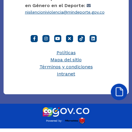
en Género en el Deporte:
nisilencioniviolencia@mindeporte.gov.co
Políticas
Mapa del sitio
Términos y condiciones
Intranet
Powered by :