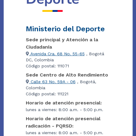
Ministerio del Deporte
Sede principal y Atención a la
Ciudadanía
Avenida Cra. 68 No. 55-65
, Bogotá
DC, Colombia
Código postal: 111071
Sede Centro de Alto Rendimiento
Calle 63 No. 59A - 06
, Bogotá,
Colombia
Código postal: 111221
Horario de atención presencial:
lunes a viernes: 8:00 a.m. - 5:00 p.m.
Horario de atención presencial
radicación - PQRSD:
lunes a viernes: 8:00 a.m. - 5:00 p.m.