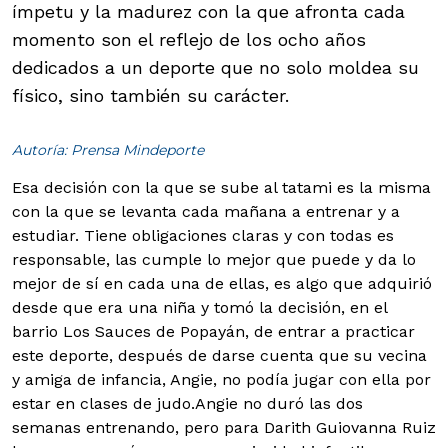
ímpetu y la madurez con la que afronta cada
momento son el reflejo de los ocho años
dedicados a un deporte que no solo moldea su
físico, sino también su carácter.
Autoría: Prensa Mindeporte
Esa decisión con la que se sube al tatami es la misma
con la que se levanta cada mañana a entrenar y a
estudiar. Tiene obligaciones claras y con todas es
responsable, las cumple lo mejor que puede y da lo
mejor de sí en cada una de ellas, es algo que adquirió
desde que era una niña y tomó la decisión, en el
barrio Los Sauces de Popayán, de entrar a practicar
este deporte, después de darse cuenta que su vecina
y amiga de infancia, Angie, no podía jugar con ella por
estar en clases de judo.
Angie no duró las dos
semanas entrenando, pero para Darith Guiovanna Ruiz