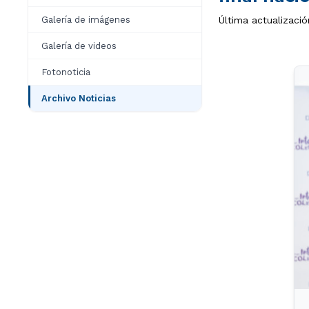
Galería de imágenes
Última actualizació
Galería de videos
Fotonoticia
Archivo Noticias