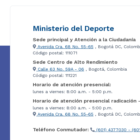
Ministerio del Deporte
Sede principal y Atención a la Ciudadanía
Avenida Cra. 68 No. 55-65
, Bogotá DC, Colomb
Código postal: 111071
Sede Centro de Alto Rendimiento
Calle 63 No. 59A - 06
, Bogotá, Colombia
Código postal: 111221
Horario de atención presencial:
lunes a viernes: 8:00 a.m. - 5:00 p.m.
Horario de atención presencial radicación 
lunes a viernes: 8:00 a.m. - 5:00 p.m.
Avenida Cra. 68 No. 55-65
, Bogotá DC, Colombi
Teléfono Conmutador:
(601) 4377030 - (60