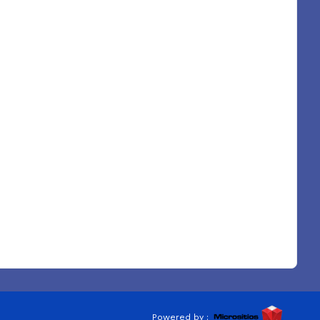
Powered by :