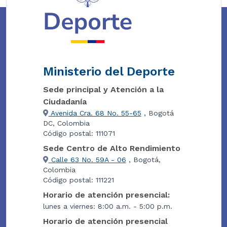
Ministerio del Deporte
Sede principal y Atención a la
Ciudadanía
Avenida Cra. 68 No. 55-65
, Bogotá
DC, Colombia
Código postal: 111071
Sede Centro de Alto Rendimiento
Calle 63 No. 59A - 06
, Bogotá,
Colombia
Código postal: 111221
Horario de atención presencial:
lunes a viernes: 8:00 a.m. - 5:00 p.m.
Horario de atención presencial