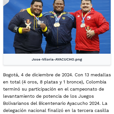
Jose-Viloria-AYACUCHO.png
Bogotá, 4 de diciembre de 2024. Con 13 medallas
en total (4 oros, 8 platas y 1 bronce), Colombia
terminó su participación en el campeonato de
levantamiento de potencia de los Juegos
Bolivarianos del Bicentenario Ayacucho 2024. La
delegación nacional finalizó en la tercera casilla