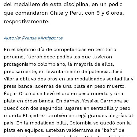
del medallero de esta disciplina, en un podio
que comandaron Chile y Perú, con 9 y 6 oros,
respectivamente.
Autoría: Prensa Mindeporte
En el séptimo día de competencias en territorio
peruano, fueron doce podios los que tuvieron
protagonismo colombiano, la mayoría de ellos,
precisamente, en levantamiento de potencia. José
Viloria obtuvo dos oros en las modalidades sentadilla y
press banca, además de una plata en peso muerto.
Édgar Orozco se llevó el oro en peso muerto y una
plata en press banca. En damas, Yessika Carmona se
quedó con dos segundos lugares en sentadilla y peso
muerto.
El ajedrez también entregó grandes alegrías al
país. En la modalidad blitz, Colombia se quedó con la
plata en equipos. Esteban Valderrama se "bañó" de