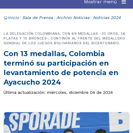
Mostrar menú
Inicio
Sala de Prensa
Archivo Noticias
Noticias 2024
LA DELEGACIÓN COLOMBIANA, CON 69 MEDALLAS -33 OROS, 26
PLATAS Y 10 BRONCES-, CONTINÚA AL FRENTE DEL MEDALLERO
GENERAL DE LOS JUEGOS BOLIVARIANOS DEL BICENTENARIO.
Con 13 medallas, Colombia
terminó su participación en
levantamiento de potencia en
Ayacucho 2024
Última actualización: miércoles, diciembre 04 de 2024