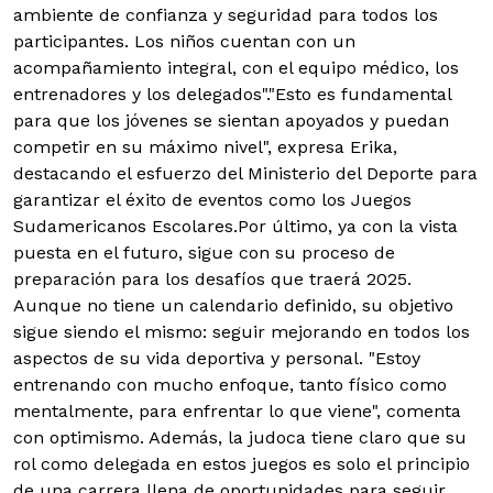
ambiente de confianza y seguridad para todos los
participantes. Los niños cuentan con un
acompañamiento integral, con el equipo médico, los
entrenadores y los delegados"."Esto es fundamental
para que los jóvenes se sientan apoyados y puedan
competir en su máximo nivel", expresa Erika,
destacando el esfuerzo del Ministerio del Deporte para
garantizar el éxito de eventos como los Juegos
Sudamericanos Escolares.Por último, ya con la vista
puesta en el futuro, sigue con su proceso de
preparación para los desafíos que traerá 2025.
Aunque no tiene un calendario definido, su objetivo
sigue siendo el mismo: seguir mejorando en todos los
aspectos de su vida deportiva y personal. "Estoy
entrenando con mucho enfoque, tanto físico como
mentalmente, para enfrentar lo que viene", comenta
con optimismo. Además, la judoca tiene claro que su
rol como delegada en estos juegos es solo el principio
de una carrera llena de oportunidades para seguir