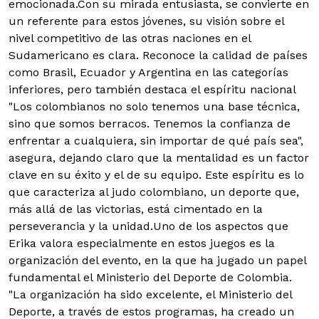
emocionada.Con su mirada entusiasta, se convierte en
un referente para estos jóvenes, su visión sobre el
nivel competitivo de las otras naciones en el
Sudamericano es clara. Reconoce la calidad de países
como Brasil, Ecuador y Argentina en las categorías
inferiores, pero también destaca el espíritu nacional
"Los colombianos no solo tenemos una base técnica,
sino que somos berracos. Tenemos la confianza de
enfrentar a cualquiera, sin importar de qué país sea",
asegura, dejando claro que la mentalidad es un factor
clave en su éxito y el de su equipo. Este espíritu es lo
que caracteriza al judo colombiano, un deporte que,
más allá de las victorias, está cimentado en la
perseverancia y la unidad.Uno de los aspectos que
Erika valora especialmente en estos juegos es la
organización del evento, en la que ha jugado un papel
fundamental el Ministerio del Deporte de Colombia.
"La organización ha sido excelente, el Ministerio del
Deporte, a través de estos programas, ha creado un