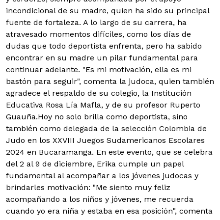
incondicional de su madre, quien ha sido su principal
fuente de fortaleza. A lo largo de su carrera, ha
atravesado momentos difíciles, como los días de
dudas que todo deportista enfrenta, pero ha sabido
encontrar en su madre un pilar fundamental para
continuar adelante. "Es mi motivación, ella es mi
bastón para seguir", comenta la judoca, quien también
agradece el respaldo de su colegio, la Institución
Educativa Rosa Lía Mafla, y de su profesor Ruperto
Guauña.Hoy no solo brilla como deportista, sino
también como delegada de la selección Colombia de
Judo en los XXVIII Juegos Sudamericanos Escolares
2024 en Bucaramanga. En este evento, que se celebra
del 2 al 9 de diciembre, Erika cumple un papel
fundamental al acompañar a los jóvenes judocas y
brindarles motivación: "Me siento muy feliz
acompañando a los niños y jóvenes, me recuerda
cuando yo era niña y estaba en esa posición", comenta