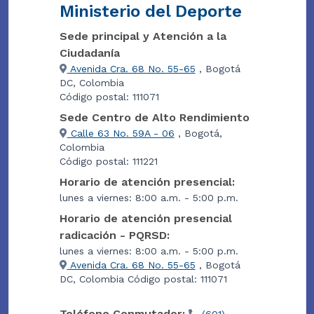
Ministerio del Deporte
Sede principal y Atención a la
Ciudadanía
Avenida Cra. 68 No. 55-65
, Bogotá
DC, Colombia
Código postal: 111071
Sede Centro de Alto Rendimiento
Calle 63 No. 59A - 06
, Bogotá,
Colombia
Código postal: 111221
Horario de atención presencial:
lunes a viernes: 8:00 a.m. - 5:00 p.m.
Horario de atención presencial
radicación - PQRSD:
lunes a viernes: 8:00 a.m. - 5:00 p.m.
Avenida Cra. 68 No. 55-65
, Bogotá
DC, Colombia Código postal: 111071
Teléfono Conmutador: