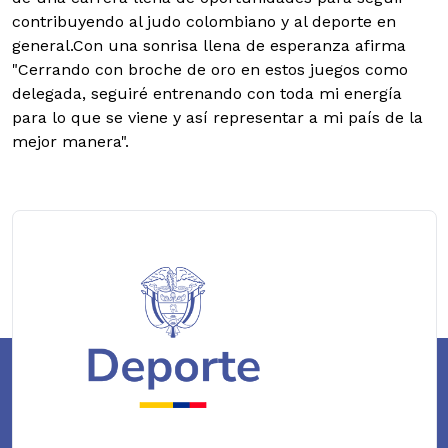
contribuyendo al judo colombiano y al deporte en
general.Con una sonrisa llena de esperanza afirma
"Cerrando con broche de oro en estos juegos como
delegada, seguiré entrenando con toda mi energía
para lo que se viene y así representar a mi país de la
mejor manera".