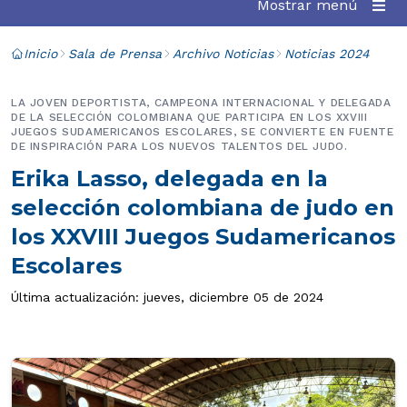
Mostrar menú
Inicio
Sala de Prensa
Archivo Noticias
Noticias 2024
LA JOVEN DEPORTISTA, CAMPEONA INTERNACIONAL Y DELEGADA
DE LA SELECCIÓN COLOMBIANA QUE PARTICIPA EN LOS XXVIII
JUEGOS SUDAMERICANOS ESCOLARES, SE CONVIERTE EN FUENTE
DE INSPIRACIÓN PARA LOS NUEVOS TALENTOS DEL JUDO.
Erika Lasso, delegada en la
selección colombiana de judo en
los XXVIII Juegos Sudamericanos
Escolares
Última actualización: jueves, diciembre 05 de 2024