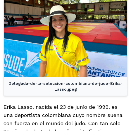
Delegada-de-la-seleccion-colombiana-de-judo-Erika-
Lasso.jpeg
Erika Lasso, nacida el 23 de junio de 1999, es
una deportista colombiana cuyo nombre suena
con fuerza en el mundo del judo. Con tan solo