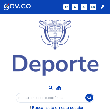
EN
Buscar solo en esta sección