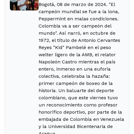
Bogotá, 08 de marzo de 2024. "El
campeón mundial se fue a la lona,
Peppermint en malas condiciones.
Colombia va a ser campeón del
mundo". Así narró, en octubre de
1972, el título de Antonio Cervantes
Reyes "Kid" Pambelé en el peso
welter ligero de la AMB, el relator
Napoleón Castro mientras el país
entero, inmerso en una euforia
colectiva, celebraba la hazaña:
primer campeón de boxeo de la
historia. Un baluarte del deporte
colombiano, que este viernes tuvo
un reconocimiento como profesor
honorífico deportivo, por parte de la
embajada de Colombia en Venezuela
y la Universidad Bicentenaria de
Aragua.