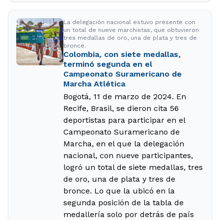
La delegación nacional estuvo presente con
un total de nueve marchistas, que obtuvieron
tres medallas de oro, una de plata y tres de
bronce.
Colombia, con siete medallas,
terminó segunda en el
Campeonato Suramericano de
Marcha Atlética
Bogotá, 11 de marzo de 2024. En
Recife, Brasil, se dieron cita 56
deportistas para participar en el
Campeonato Suramericano de
Marcha, en el que la delegación
nacional, con nueve participantes,
logró un total de siete medallas, tres
de oro, una de plata y tres de
bronce. Lo que la ubicó en la
segunda posición de la tabla de
medallería solo por detrás de país