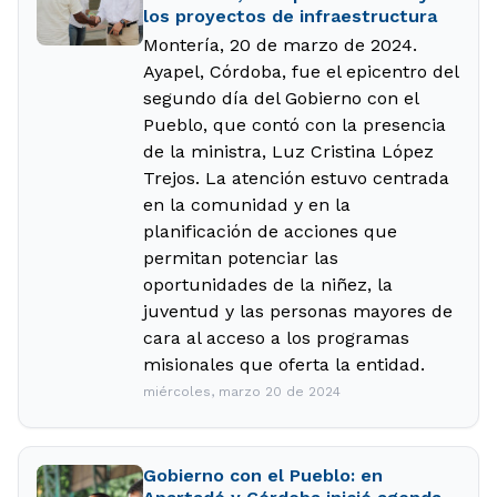
los proyectos de infraestructura
Montería, 20 de marzo de 2024.
Ayapel, Córdoba, fue el epicentro del
segundo día del Gobierno con el
Pueblo, que contó con la presencia
de la ministra, Luz Cristina López
Trejos. La atención estuvo centrada
en la comunidad y en la
planificación de acciones que
permitan potenciar las
oportunidades de la niñez, la
juventud y las personas mayores de
cara al acceso a los programas
misionales que oferta la entidad.
miércoles, marzo 20 de 2024
Gobierno con el Pueblo: en