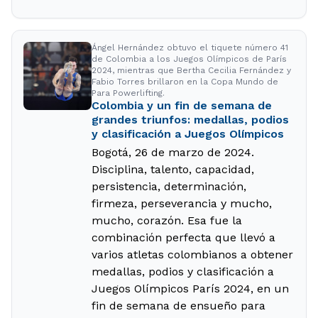
Ángel Hernández obtuvo el tiquete número 41
de Colombia a los Juegos Olímpicos de París
2024, mientras que Bertha Cecilia Fernández y
Fabio Torres brillaron en la Copa Mundo de
Para Powerlifting.
Colombia y un fin de semana de
grandes triunfos: medallas, podios
y clasificación a Juegos Olímpicos
Bogotá, 26 de marzo de 2024.
Disciplina, talento, capacidad,
persistencia, determinación,
firmeza, perseverancia y mucho,
mucho, corazón. Esa fue la
combinación perfecta que llevó a
varios atletas colombianos a obtener
medallas, podios y clasificación a
Juegos Olímpicos París 2024, en un
fin de semana de ensueño para