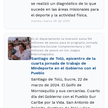
se realizó un diagnóstico de lo que
sucede en las áreas misionales para
el deporte y la actividad física.
martes, marzo 26 de 2024
En el departamento la inversión suma 154
millones de pesos para el programa Jornada
Deportiva Escolar Complementaria y 262
millones de pesos en los Juegos
Intercolegiados.
Santiago de Tolú, epicentro de la
cuarta jornada de trabajo de
Mindeporte en el Gobierno con el
Pueblo
Santiago de Tolú, Sucre, 22 de
marzo de 2024. El Golfo de
Morrosquillo y sus cercanías. Cuarto
día del Gobierno con el Pueblo Sur
Caribe por la Vida. San Antonio de