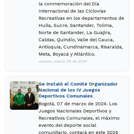
la conmemoración del Día
Internacional de las Ciclovías
Recreativas en los departamentos de
Huila, Sucre, Santander, Tolima,
Norte de Santander, La Guajira,
Caldas, Quindío, Valle del Cauca,
Antioquia, Cundinamarca, Risaralda,
Meta, Boyacá y Atlántico.
viernes, marzo 08 de 2024
Se instaló el Comité Organizador
Nacional de los IV Juegos
Deportivos Comunales
Bogotá, 07 de marzo de 2024. Los
Juegos Nacionales Deportivos y
Recreativos Comunales, el máximo
evento del deporte social
comunitario, contará en este 2024