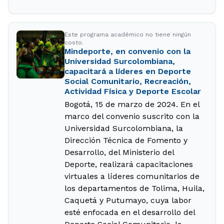
Este programa académico no tiene ningún
costo.
Mindeporte, en convenio con la
Universidad Surcolombiana,
capacitará a líderes en Deporte
Social Comunitario, Recreación,
Actividad Física y Deporte Escolar
Bogotá, 15 de marzo de 2024. En el
marco del convenio suscrito con la
Universidad Surcolombiana, la
Dirección Técnica de Fomento y
Desarrollo, del Ministerio del
Deporte, realizará capacitaciones
virtuales a líderes comunitarios de
los departamentos de Tolima, Huila,
Caquetá y Putumayo, cuya labor
esté enfocada en el desarrollo del