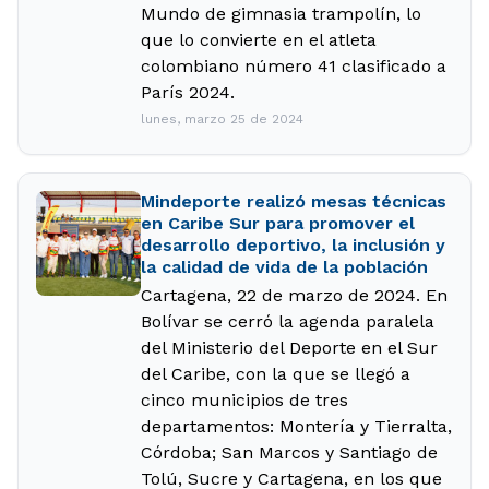
Mundo de gimnasia trampolín, lo
que lo convierte en el atleta
colombiano número 41 clasificado a
París 2024.
lunes, marzo 25 de 2024
Mindeporte realizó mesas técnicas
en Caribe Sur para promover el
desarrollo deportivo, la inclusión y
la calidad de vida de la población
Cartagena, 22 de marzo de 2024. En
Bolívar se cerró la agenda paralela
del Ministerio del Deporte en el Sur
del Caribe, con la que se llegó a
cinco municipios de tres
departamentos: Montería y Tierralta,
Córdoba; San Marcos y Santiago de
Tolú, Sucre y Cartagena, en los que