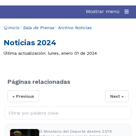
Mostrar menú
Inicio
Sala de Prensa
Archivo Noticias
Noticias 2024
Última actualización: lunes, enero 01 de 2024
Páginas relacionadas
« Previous
Next »
El Ministerio del Deporte destinó 2.579