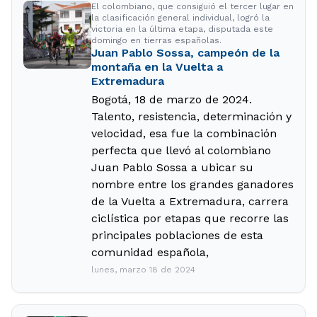
El colombiano, que consiguió el tercer lugar en
la clasificación general individual, logró la
victoria en la última etapa, disputada este
domingo en tierras españolas.
Juan Pablo Sossa, campeón de la
montaña en la Vuelta a
Extremadura
Bogotá, 18 de marzo de 2024.
Talento, resistencia, determinación y
velocidad, esa fue la combinación
perfecta que llevó al colombiano
Juan Pablo Sossa a ubicar su
nombre entre los grandes ganadores
de la Vuelta a Extremadura, carrera
ciclística por etapas que recorre las
principales poblaciones de esta
comunidad española,
lunes, marzo 18 de 2024