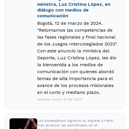
ministra, Luz Cristina López, en
diálogo con medios de
comunicación
Bogotá, 12 de marzo de 2024.
"Retomamos las competencias de
las fases regionales y final nacional
de los Juegos Intercolegiados 2023".
Con este anuncio la ministra del
Deporte, Luz Cristina López, les dio
la bienvenida a los medios de
comunicación con quienes abordó
temas de alta importancia para el
avance de los procesos misionales
en el corto y mediano plazo.
martes, marzo 12 de 2024
Los boxeadores lograron su tiquete a París,
tras alcanzar las semifinales en el