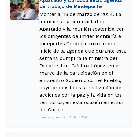
Apartadó y Córdoba inició agenda
de trabajo de Mindeporte
Montería, 18 de marzo de 2024. La
atención a la comunidad de
Apartadó y la reunión sostenida con
los dirigentes de Imder Montería e
Indeportes Córdoba, marcaron el
inicio de la agenda que durante esta
semana cumplirá la ministra del
Deporte, Luz Cristina López, en el
marco de la participación en el
encuentro Gobierno con el Pueblo,
cuyo propósito es la realización de
acciones por la paz y la vida en los
territorios, en esta ocasión en el sur
del Caribe.
martes, marzo 19 de 2024