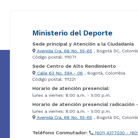
Ministerio del Deporte
Sede principal y Atención a la Ciudadanía
Avenida Cra. 68 No. 55-65
, Bogotá DC, Colomb
Código postal: 111071
Sede Centro de Alto Rendimiento
Calle 63 No. 59A - 06
, Bogotá, Colombia
Código postal: 111221
Horario de atención presencial:
lunes a viernes: 8:00 a.m. - 5:00 p.m.
Horario de atención presencial radicación 
lunes a viernes: 8:00 a.m. - 5:00 p.m.
Avenida Cra. 68 No. 55-65
, Bogotá DC, Colombi
Teléfono Conmutador:
(601) 4377030 - (60