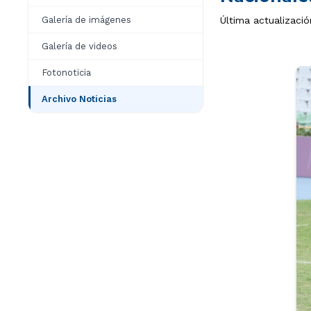
Galería de imágenes
Última actualizaci
Galería de videos
Fotonoticia
Archivo Noticias