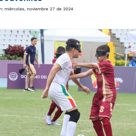
ón: miércoles, noviembre 27 de 2024