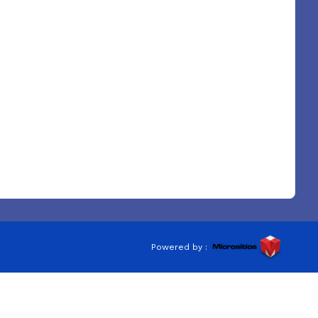
Powered by :