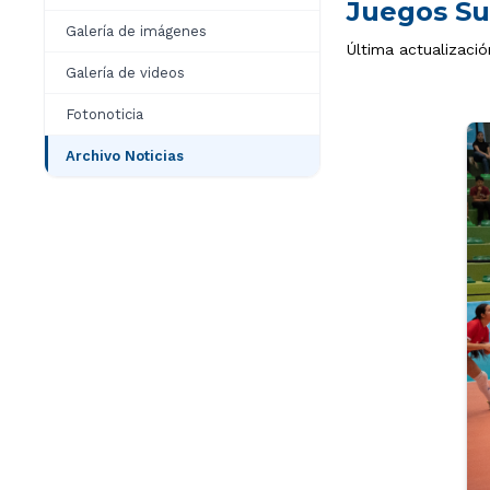
Juegos Su
Galería de imágenes
Última actualizaci
Galería de videos
Fotonoticia
Archivo Noticias