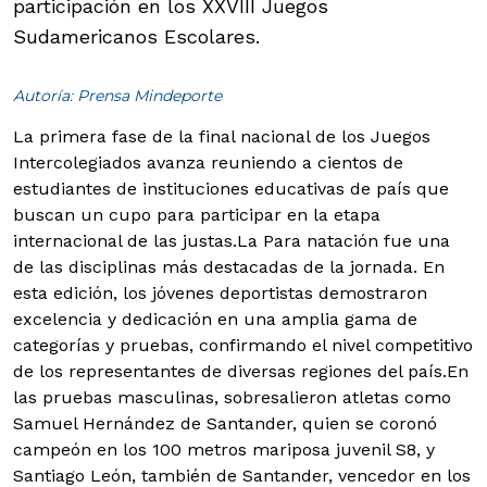
participación en los XXVIII Juegos
Sudamericanos Escolares.
Autoría: Prensa Mindeporte
La primera fase de la final nacional de los Juegos
Intercolegiados avanza reuniendo a cientos de
estudiantes de instituciones educativas de país que
buscan un cupo para participar en la etapa
internacional de las justas.
La Para natación fue una
de las disciplinas más destacadas de la jornada. En
esta edición, los jóvenes deportistas demostraron
excelencia y dedicación en una amplia gama de
categorías y pruebas, confirmando el nivel competitivo
de los representantes de diversas regiones del país.En
las pruebas masculinas, sobresalieron atletas como
Samuel Hernández de Santander, quien se coronó
campeón en los 100 metros mariposa juvenil S8, y
Santiago León, también de Santander, vencedor en los