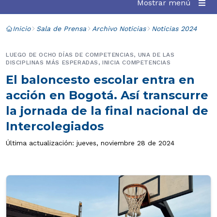
Mostrar menú
Inicio
Sala de Prensa
Archivo Noticias
Noticias 2024
LUEGO DE OCHO DÍAS DE COMPETENCIAS, UNA DE LAS
DISCIPLINAS MÁS ESPERADAS, INICIA COMPETENCIAS
El baloncesto escolar entra en
acción en Bogotá. Así transcurre
la jornada de la final nacional de
Intercolegiados
Última actualización: jueves, noviembre 28 de 2024