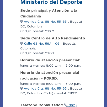
Ministerio del Deporte
Sede principal y Atención a la
Ciudadanía
Avenida Cra. 68 No. 55-65
, Bogotá
DC, Colombia
Código postal: 111071
Sede Centro de Alto Rendimiento
Calle 63 No. 59A - 06
, Bogotá,
Colombia
Código postal: 111221
Horario de atención presencial:
lunes a viernes: 8:00 a.m. - 5:00 p.m.
Horario de atención presencial
radicación - PQRSD:
lunes a viernes: 8:00 a.m. - 5:00 p.m.
Avenida Cra. 68 No. 55-65
, Bogotá
DC, Colombia Código postal: 111071
Teléfono Conmutador:
(601)