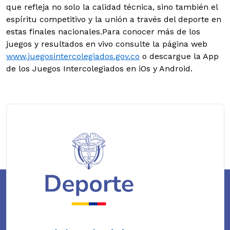
que refleja no solo la calidad técnica, sino también el
espíritu competitivo y la unión a través del deporte en
estas finales nacionales.Para conocer más de los
juegos y resultados en vivo consulte la página web
www.juegosintercolegiados.gov.co
o descargue la App
de los Juegos Intercolegiados en iOs y Android.