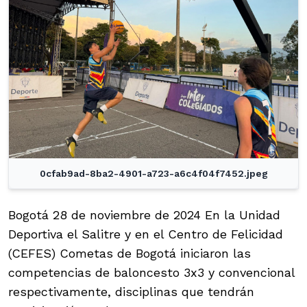
0cfab9ad-8ba2-4901-a723-a6c4f04f7452.jpeg
Bogotá 28 de noviembre de 2024 En la Unidad
Deportiva el Salitre y en el Centro de Felicidad
(CEFES) Cometas de Bogotá iniciaron las
competencias de baloncesto 3x3 y convencional
respectivamente, disciplinas que tendrán