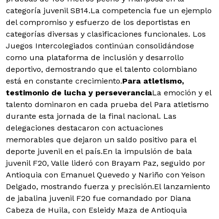
categoría juvenil SB14.La competencia fue un ejemplo
del compromiso y esfuerzo de los deportistas en
categorías diversas y clasificaciones funcionales. Los
Juegos Intercolegiados continúan consolidándose
como una plataforma de inclusión y desarrollo
deportivo, demostrando que el talento colombiano
está en constante crecimiento.
Para atletismo,
testimonio de lucha y perseverancia
La emoción y el
talento dominaron en cada prueba del Para atletismo
durante esta jornada de la final nacional. Las
delegaciones destacaron con actuaciones
memorables que dejaron un saldo positivo para el
deporte juvenil en el país.En la impulsión de bala
juvenil F20, Valle lideró con Brayam Paz, seguido por
Antioquia con Emanuel Quevedo y Nariño con Yeison
Delgado, mostrando fuerza y precisión.El lanzamiento
de jabalina juvenil F20 fue comandado por Diana
Cabeza de Huila, con Esleidy Maza de Antioquia