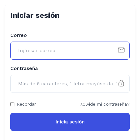
Iniciar sesión
Correo
Contraseña
Recordar
¿Olvide mi contraseña?