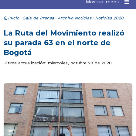
Mostrar menú
Inicio
Sala de Prensa
Archivo Noticias
Noticias 2020
La Ruta del Movimiento realizó
su parada 63 en el norte de
Bogotá
Última actualización: miércoles, octubre 28 de 2020