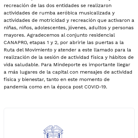
recreación de las dos entidades se realizaron
actividades de rumba aeróbica musicalizada y
actividades de motricidad y recreación que activaron a
niñas, niños, adolescentes, jóvenes, adultos y personas
mayores. Agradecemos al conjunto residencial
CANAPRO, etapas 1 y 2, por abrirle las puertas a la
Ruta del Movimiento y atender a este llamado para la
realización de la sesión de actividad física y hábitos de
vida saludable. Para Mindeporte es importante llegar
a más lugares de la capital con mensajes de actividad
física y bienestar, tanto en este momento de
pandemia como en la época post COVID-19.