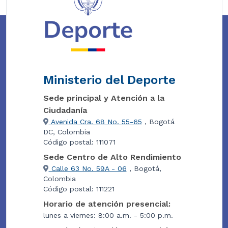
Ministerio del Deporte
Sede principal y Atención a la
Ciudadanía
Avenida Cra. 68 No. 55-65
, Bogotá
DC, Colombia
Código postal: 111071
Sede Centro de Alto Rendimiento
Calle 63 No. 59A - 06
, Bogotá,
Colombia
Código postal: 111221
Horario de atención presencial:
lunes a viernes: 8:00 a.m. - 5:00 p.m.