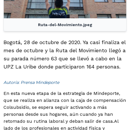
Ruta-del-Movimiento.jpeg
Bogotá, 28 de octubre de 2020. Ya casi finaliza el
mes de octubre y la Ruta del Movimiento llegó a
su parada número 63 que se llevó a cabo en la
UPZ La Uribe donde participaron 164 personas.
Autoría: Prensa Mindeporte
En esta nueva etapa de la estrategia de Mindeporte,
que se realiza en alianza con la caja de compensación
Colsubsidio, se espera seguir activando a más
personas desde sus hogares, aún cuando ya han
retomado su rutina laboral y deban salir de casa.
Al
lado de los profesionales en actividad física y