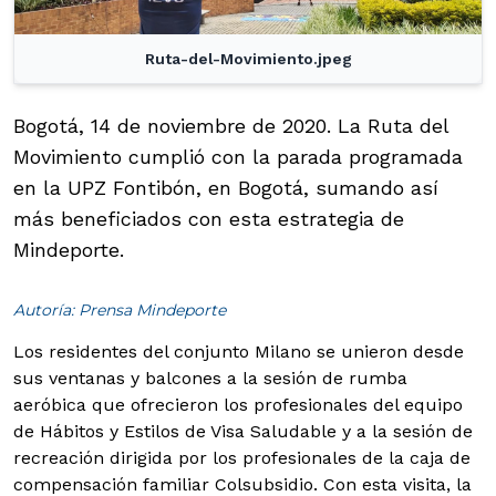
Ruta-del-Movimiento.jpeg
Bogotá, 14 de noviembre de 2020. La Ruta del
Movimiento cumplió con la parada programada
en la UPZ Fontibón, en Bogotá, sumando así
más beneficiados con esta estrategia de
Mindeporte.
Autoría: Prensa Mindeporte
Los residentes del conjunto Milano se unieron desde
sus ventanas y balcones a la sesión de rumba
aeróbica que ofrecieron los profesionales del equipo
de Hábitos y Estilos de Visa Saludable y a la sesión de
recreación dirigida por los profesionales de la caja de
compensación familiar Colsubsidio.
Con esta visita, la