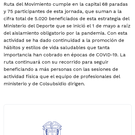
Ruta del Movimiento cumple en la capital 68 paradas
y 75 participantes de esta jornada, que suman a la
cifra total de 5.020 beneficiados de esta estrategia del
Ministerio del Deporte que se inició el 1 de mayo a raíz
del aislamiento obligatorio por la pandemia. Con esta
actividad se ha dado continuidad a la promoción de
hábitos y estilos de vida saludables que tanta
importancia han cobrado en épocas de COVID-19. La
ruta continuará con su recorrido para seguir
beneficiando a más personas con las sesiones de
actividad física que el equipo de profesionales del
ministerio y de Colsubsidio dirigen.