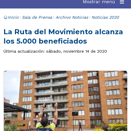
Mostrar menú
Inicio
Sala de Prensa
Archivo Noticias
Noticias 2020
La Ruta del Movimiento alcanza
los 5.000 beneficiados
Última actualización: sábado, noviembre 14 de 2020