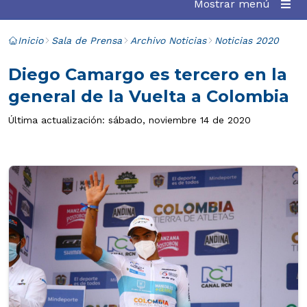
Mostrar menú
Inicio
Sala de Prensa
Archivo Noticias
Noticias 2020
Diego Camargo es tercero en la
general de la Vuelta a Colombia
Última actualización: sábado, noviembre 14 de 2020