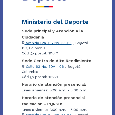
Ministerio del Deporte
Sede principal y Atención a la
Ciudadanía
Avenida Cra. 68 No. 55-65
, Bogotá
DC, Colombia
Código postal: 111071
Sede Centro de Alto Rendimiento
Calle 63 No. 59A - 06
, Bogotá,
Colombia
Código postal: 111221
Horario de atención presencial:
lunes a viernes: 8:00 a.m. - 5:00 p.m.
Horario de atención presencial
radicación - PQRSD:
lunes a viernes: 8:00 a.m. - 5:00 p.m.
Avenida Cra. 68 No. 55-65
, Bogotá