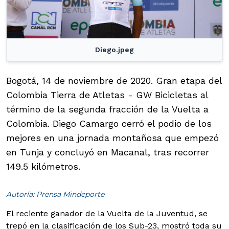
Diego.jpeg
Bogotá, 14 de noviembre de 2020. Gran etapa del
Colombia Tierra de Atletas - GW Bicicletas al
término de la segunda fracción de la Vuelta a
Colombia. Diego Camargo cerró el podio de los
mejores en una jornada montañosa que empezó
en Tunja y concluyó en Macanal, tras recorrer
149.5 kilómetros.
Autoría: Prensa Mindeporte
El reciente ganador de la Vuelta de la Juventud, se
trepó en la clasificación de los Sub-23, mostró toda su