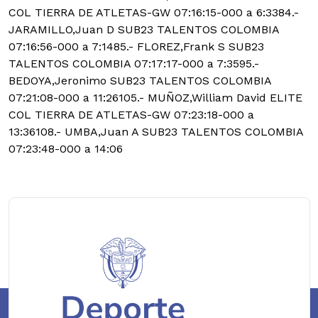
COL TIERRA DE ATLETAS-GW 07:16:15-000 a 6:3384.-
JARAMILLO,Juan D SUB23 TALENTOS COLOMBIA
07:16:56-000 a 7:1485.- FLOREZ,Frank S SUB23
TALENTOS COLOMBIA 07:17:17-000 a 7:3595.-
BEDOYA,Jeronimo SUB23 TALENTOS COLOMBIA
07:21:08-000 a 11:26105.- MUÑOZ,William David ELITE
COL TIERRA DE ATLETAS-GW 07:23:18-000 a
13:36108.- UMBA,Juan A SUB23 TALENTOS COLOMBIA
07:23:48-000 a 14:06