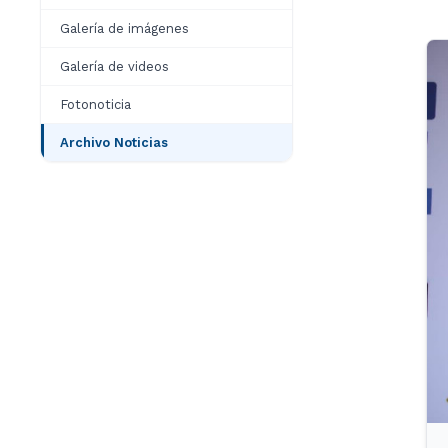
Galería de imágenes
Galería de videos
Fotonoticia
Archivo Noticias