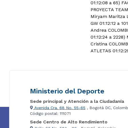
01:12:08 a 65) 
PROYECTA TEAM 
Miryam Maritza 
GW 01:12:12 a 1
Andrea COLOMBIA
01:12:24 a 2228
Cristina COLOMB
ATLETAS 01:12:2
Ministerio del Deporte
Sede principal y Atención a la Ciudadanía
Avenida Cra. 68 No. 55-65
, Bogotá DC, Colomb
Código postal: 111071
Sede Centro de Alto Rendimiento