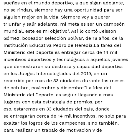
sueños en el mundo deportivo, a que sigan adelante,
no se rindan, siempre hay una oportunidad para ser
alguien mejor en la vida. Siempre voy a querer
triunfar y salir adelante, mi meta es ser un campeón
mundial, este es mi objetivo". Así lo contó Jeisson
Gómez, boxeador selección Bolívar, de 18 años, de la
Institución Educativa Pedro de Heredia.La tarea del
Ministerio del Deporte es entregar cerca de 14 mil
incentivos deportivos y tecnológicos a aquellos jóvenes
que demostraron su destreza y capacidad deportiva
en los Juegos Intercolegiados del 2019, en un
recorrido por más de 33 ciudades durante los meses
de octubre, noviembre y diciembre."La idea del
Ministerio del Deporte, es seguir llegando a más
lugares con esta estrategia de premios, por
eso, estaremos en 33 ciudades del país, donde
se entregarán cerca de 14 mil incentivos, no sólo para
exaltar los logros de los campeones, sino también,
para realizar un trabajo de motivación y de