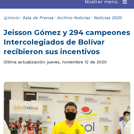
Mostrar menú
Inicio
Sala de Prensa
Archivo Noticias
Noticias 2020
Jeisson Gómez y 294 campeones
Intercolegiados de Bolívar
recibieron sus incentivos
Última actualización: jueves, noviembre 12 de 2020