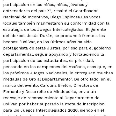
participación en los niños, niñas, jóvenes y
entrenadores del país??, resaltó el Coordinador
Nacional de Incentivos, Diego Espinosa.Las voces
locales también manifestaron su conformidad con la
estrategia de los Juegos Intercolegiados. El gerente
del Iderbol, Jesús Durán, se pronunció frente a los
hechos: "Bolívar, en los últimos años ha sido
protagonista de estas Justas, por eso para el gobierno
departamental, seguir apoyando y fortaleciendo la
participación de los estudiantes, es prioridad,
pensando en los campeones del mañana, esos que, en
los próximos Juegos Nacionales, le entreguen muchas
medallas de Oro al Departamento".
De otro lado, en el
marco del evento, Carolina Bretón, Directora de
Fomento y Desarrollo de Mindeporte, envío un
mensaje de reconocimiento al Departamento de
Bolívar, por haber superado la meta de inscripción
para los Juegos Intercolegiados 2020, siendo en el