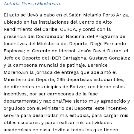
Autoría: Prensa Mindeporte
El acto se llevó a cabo en el Salón Melanio Porto Ariza,
ubicado en las instalaciones del Centro de Alto
Rendimiento del Caribe, CERCA, y contó con la
presencia del Coordinador Nacional del Programa de
Incentivos del Ministerio del Deporte, Diego Fernando
Espinosa; el Gerente de Iderbol, Jesús David Durán; el
Jefe de Deporte del IDER Cartagena, Gustavo González
y la campeona mundial de patinaje, Berenice
Moreno.
En la jornada de entrega que adelantó el
Ministerio del Deporte, 295 deportistas estudiantiles,
de diferentes municipios de Bolívar, recibieron estos
incentivos, por ser campeones de la fase
departamental y nacional.
"Me siento muy agradecido y
orgulloso con el Ministerio del Deporte, este incentivo
servirá para desarrollar mis estudios, para cargar mis
útiles escolares y para realizar mis actividades
académicas en casa. Invito a todos los que tienen