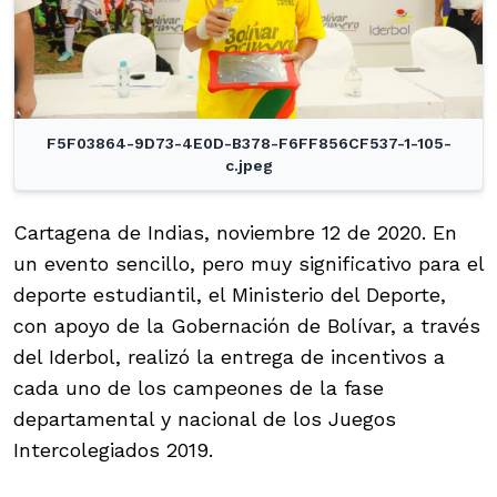
F5F03864-9D73-4E0D-B378-F6FF856CF537-1-105-
c.jpeg
Cartagena de Indias, noviembre 12 de 2020. En
un evento sencillo, pero muy significativo para el
deporte estudiantil, el Ministerio del Deporte,
con apoyo de la Gobernación de Bolívar, a través
del Iderbol, realizó la entrega de incentivos a
cada uno de los campeones de la fase
departamental y nacional de los Juegos
Intercolegiados 2019.