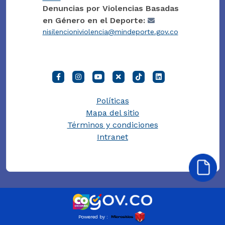
Denuncias por Violencias Basadas
en Género en el Deporte:
nisilencioniviolencia@mindeporte.gov.co
Políticas
Mapa del sitio
Términos y condiciones
Intranet
Powered by :