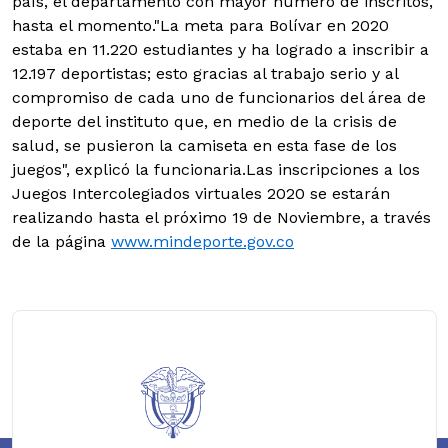
país, el departamento con mayor número de inscritos,
hasta el momento."La meta para Bolívar en 2020
estaba en 11.220 estudiantes y ha logrado a inscribir a
12.197 deportistas; esto gracias al trabajo serio y al
compromiso de cada uno de funcionarios del área de
deporte del instituto que, en medio de la crisis de
salud, se pusieron la camiseta en esta fase de los
juegos", explicó la funcionaria.Las inscripciones a los
Juegos Intercolegiados virtuales 2020 se estarán
realizando hasta el próximo 19 de Noviembre, a través
de la página
www.mindeporte.gov.co