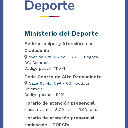
Ministerio del Deporte
Sede principal y Atención a la
Ciudadanía
Avenida Cra. 68 No. 55-65
, Bogotá
DC, Colombia
Código postal: 111071
Sede Centro de Alto Rendimiento
Calle 63 No. 59A - 06
, Bogotá,
Colombia
Código postal: 111221
Horario de atención presencial:
lunes a viernes: 8:00 a.m. - 5:00 p.m.
Horario de atención presencial
radicación - PQRSD: