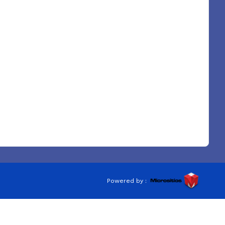
Powered by :