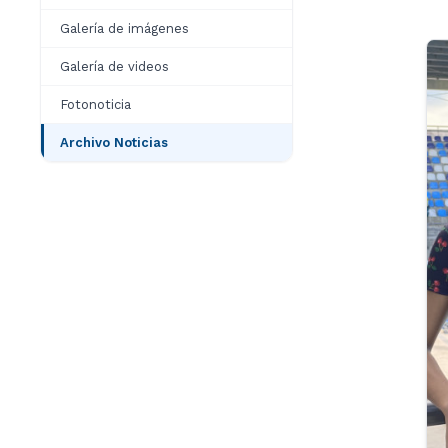
Galería de imágenes
Galería de videos
Fotonoticia
Archivo Noticias