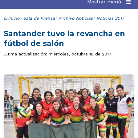
Mostrar menú
Inicio
Sala de Prensa
Archivo Noticias
Noticias 2017
Santander tuvo la revancha en
fútbol de salón
Última actualización: miércoles, octubre 18 de 2017