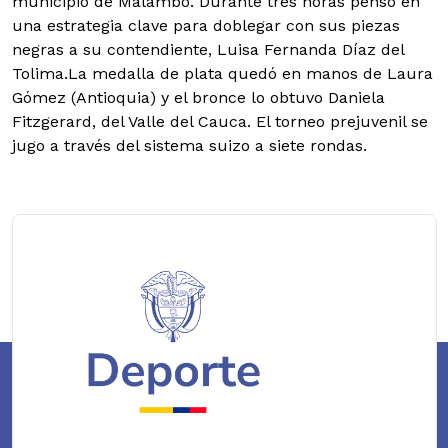
municipio de Malambo. Durante tres horas pensó en
una estrategia clave para doblegar con sus piezas
negras a su contendiente, Luisa Fernanda Díaz del
Tolima.
La medalla de plata quedó en manos de Laura
Gómez (Antioquia) y el bronce lo obtuvo Daniela
Fitzgerard, del Valle del Cauca. El torneo prejuvenil se
jugo a través del sistema suizo a siete rondas.