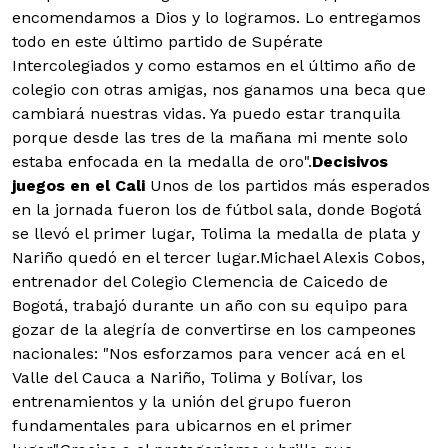
encomendamos a Dios y lo logramos. Lo entregamos
todo en este último partido de Supérate
Intercolegiados y como estamos en el último año de
colegio con otras amigas, nos ganamos una beca que
cambiará nuestras vidas. Ya puedo estar tranquila
porque desde las tres de la mañana mi mente solo
estaba enfocada en la medalla de oro".
Decisivos
juegos en el Cali
Unos de los partidos más esperados
en la jornada fueron los de fútbol sala, donde Bogotá
se llevó el primer lugar, Tolima la medalla de plata y
Nariño quedó en el tercer lugar.Michael Alexis Cobos,
entrenador del Colegio Clemencia de Caicedo de
Bogotá, trabajó durante un año con su equipo para
gozar de la alegría de convertirse en los campeones
nacionales: "Nos esforzamos para vencer acá en el
Valle del Cauca a Nariño, Tolima y Bolívar, los
entrenamientos y la unión del grupo fueron
fundamentales para ubicarnos en el primer