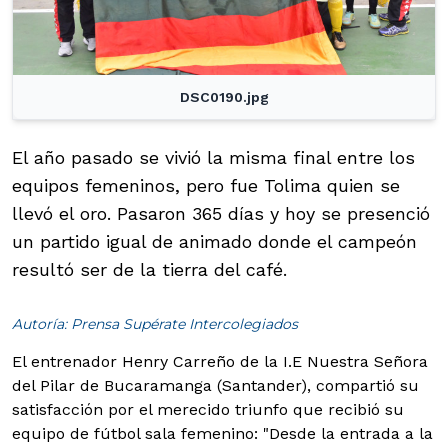
DSC0190.jpg
El año pasado se vivió la misma final entre los
equipos femeninos, pero fue Tolima quien se
llevó el oro. Pasaron 365 días y hoy se presenció
un partido igual de animado donde el campeón
resultó ser de la tierra del café.
Autoría: Prensa Supérate Intercolegiados
El entrenador Henry Carreño de la I.E Nuestra Señora
del Pilar de Bucaramanga (Santander), compartió su
satisfacción por el merecido triunfo que recibió su
equipo de fútbol sala femenino: "Desde la entrada a la