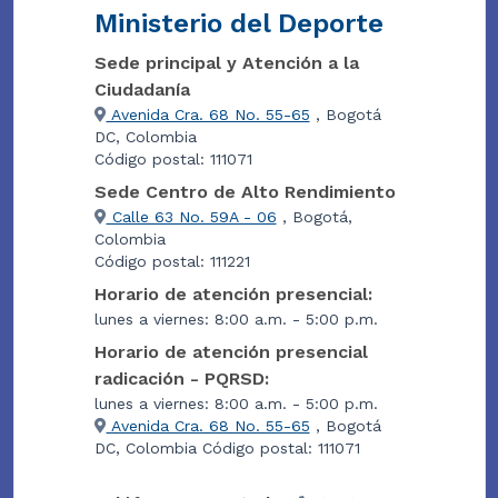
Ministerio del Deporte
Sede principal y Atención a la
Ciudadanía
Avenida Cra. 68 No. 55-65
, Bogotá
DC, Colombia
Código postal: 111071
Sede Centro de Alto Rendimiento
Calle 63 No. 59A - 06
, Bogotá,
Colombia
Código postal: 111221
Horario de atención presencial:
lunes a viernes: 8:00 a.m. - 5:00 p.m.
Horario de atención presencial
radicación - PQRSD:
lunes a viernes: 8:00 a.m. - 5:00 p.m.
Avenida Cra. 68 No. 55-65
, Bogotá
DC, Colombia Código postal: 111071