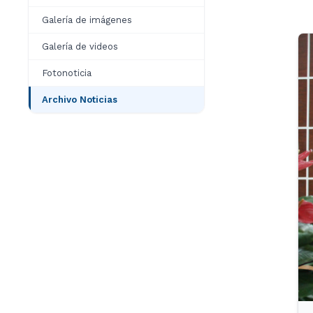
Galería de imágenes
Galería de videos
Fotonoticia
Archivo Noticias