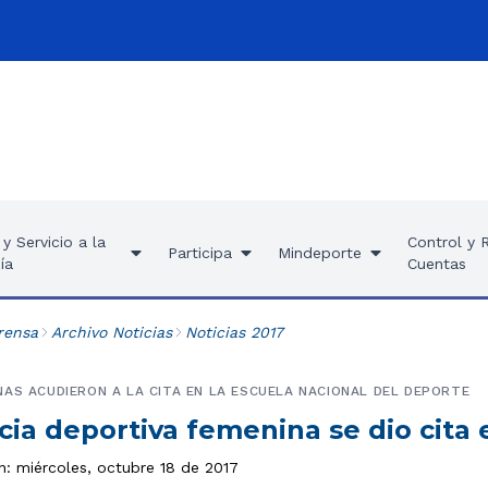
y Servicio a la
Control y 
Participa
Mindeporte
ía
Cuentas
rensa
Archivo Noticias
Noticias 2017
AS ACUDIERON A LA CITA EN LA ESCUELA NACIONAL DEL DEPORTE
cia deportiva femenina se dio cita 
n: miércoles, octubre 18 de 2017