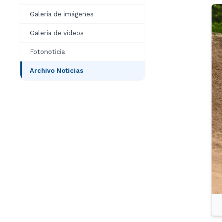
Galería de imágenes
Galería de videos
Fotonoticia
Archivo Noticias