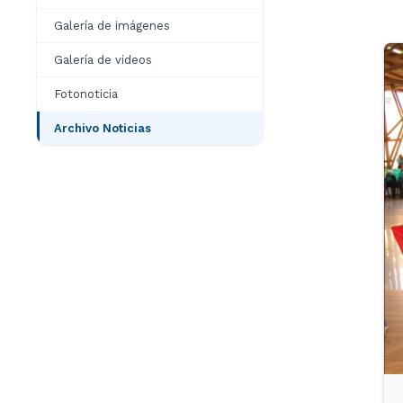
Galería de imágenes
Galería de videos
Fotonoticia
Archivo Noticias