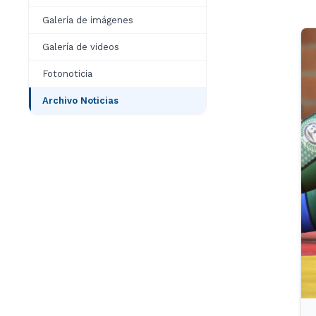
Galería de imágenes
Galería de videos
Fotonoticia
Archivo Noticias