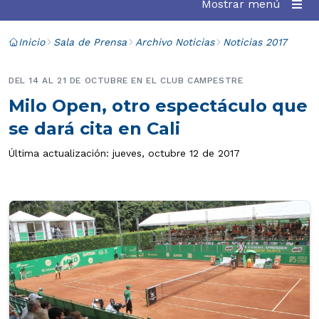
Mostrar menú
Inicio
Sala de Prensa
Archivo Noticias
Noticias 2017
DEL 14 AL 21 DE OCTUBRE EN EL CLUB CAMPESTRE
Milo Open, otro espectáculo que
se dará cita en Cali
Última actualización: jueves, octubre 12 de 2017