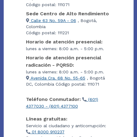
Código postal: 111071
Sede Centro de Alto Rendimiento
Calle 63 No. 59A - 06
, Bogotá,
Colombia
Código postal: 111221
Horario de atención presencial:
lunes a viernes: 8:00 a.m. - 5:00 p.m.
Horario de atención presencial
radicación - PQRSD:
lunes a viernes: 8:00 a.m. - 5:00 p.m.
Avenida Cra. 68 No. 55-65
, Bogotá
DC, Colombia Código postal: 111071
Teléfono Conmutador:
(601)
4377030 - (601) 4377100
Líneas gratuitas:
Servicio al ciudadano y anticorrupción:
01 8000 910237