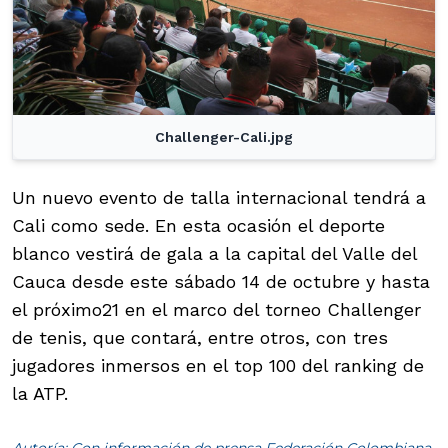
Challenger-Cali.jpg
Un nuevo evento de talla internacional tendrá a
Cali como sede. En esta ocasión el deporte
blanco vestirá de gala a la capital del Valle del
Cauca desde este sábado 14 de octubre y hasta
el próximo21 en el marco del torneo Challenger
de tenis, que contará, entre otros, con tres
jugadores inmersos en el top 100 del ranking de
la ATP.