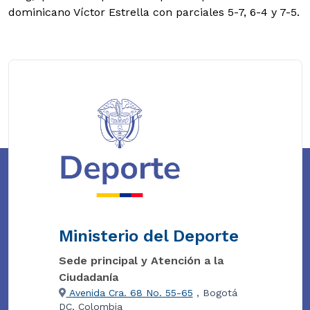
dominicano Víctor Estrella con parciales 5-7, 6-4 y 7-5.
Ministerio del Deporte
Sede principal y Atención a la
Ciudadanía
Avenida Cra. 68 No. 55-65
, Bogotá
DC, Colombia