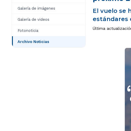
Galería de imágenes
El vuelo se 
estándares 
Galería de videos
Última actualizació
Fotonoticia
Archivo Noticias