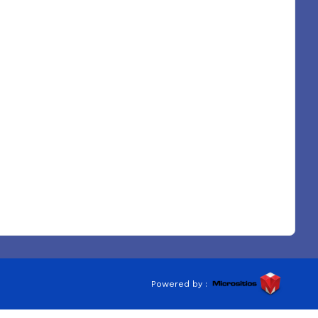
Powered by :