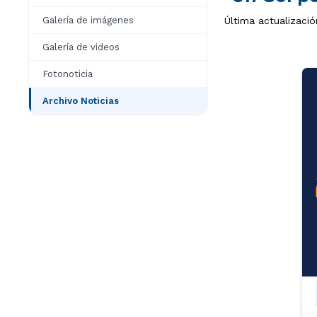
Galería de imágenes
Última actualizació
Galería de videos
Fotonoticia
Archivo Noticias