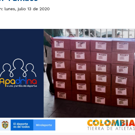
n: lunes, julio 13 de 2020