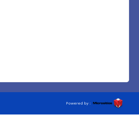
Powered by :