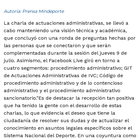
Autoría: Prensa Mindeporte
La charla de actuaciones administrativas, se llevó a
cabo manteniendo una visión técnica y académica,
que concluyó con una ronda de preguntas hechas por
las personas que se conectaron y que serán
complementadas durante la sesión del jueves 9 de
julio.
Asimismo, el Facebook Live giró en torno a
cuatro segmentos: procedimiento administrativo; GIT
de Actuaciones Administrativas de IVC; Código de
procedimiento administrativo y de lo contencioso
administrativo y el procedimiento administrativo
sancionatorio."Es de destacar la recepción tan positiva
que ha tenido la gente con el desarrollo de estas
charlas, lo que evidencia el deseo que tiene la
ciudadanía de resolver sus dudas y de actualizar el
conocimiento en asuntos legales específicos sobre el
Sistema Nacional del Deporte. En una coyuntura como