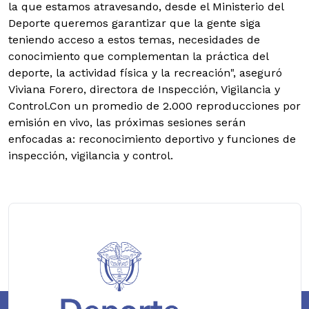
la que estamos atravesando, desde el Ministerio del
Deporte queremos garantizar que la gente siga
teniendo acceso a estos temas, necesidades de
conocimiento que complementan la práctica del
deporte, la actividad física y la recreación", aseguró
Viviana Forero, directora de Inspección, Vigilancia y
Control.
Con un promedio de 2.000 reproducciones por
emisión en vivo, las próximas sesiones serán
enfocadas a: reconocimiento deportivo y funciones de
inspección, vigilancia y control.