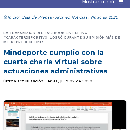
Mostrar menú
Inicio
Sala de Prensa
Archivo Noticias
Noticias 2020
LA TRANSMISIÓN DEL FACEBOOK LIVE DE IVC -
#CARÁCTERDEPORTIVO, LOGRÓ DURANTE SU EMISIÓN MÁS DE
MIL REPRODUCCIONES.
Mindeporte cumplió con la
cuarta charla virtual sobre
actuaciones administrativas
Última actualización: jueves, julio 02 de 2020