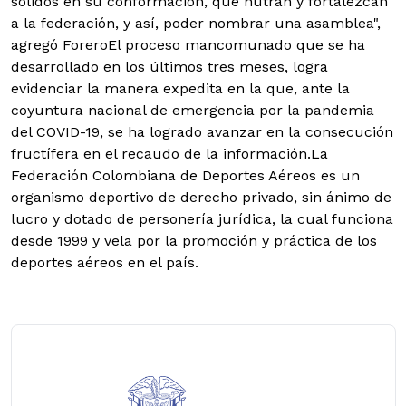
sólidos en su conformación, que nutran y fortalezcan
a la federación, y así, poder nombrar una asamblea",
agregó ForeroEl proceso mancomunado que se ha
desarrollado en los últimos tres meses, logra
evidenciar la manera expedita en la que, ante la
coyuntura nacional de emergencia por la pandemia
del COVID-19, se ha logrado avanzar en la consecución
fructífera en el recaudo de la información.La
Federación Colombiana de Deportes Aéreos es un
organismo deportivo de derecho privado, sin ánimo de
lucro y dotado de personería jurídica, la cual funciona
desde 1999 y vela por la promoción y práctica de los
deportes aéreos en el país.