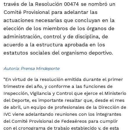
través de la Resolución 00474 se nombró un
Comité Provisional para adelantar las
actuaciones necesarias que concluyan en la
elección de los miembros de los órganos de
administración, control y de disciplina, de
acuerdo a la estructura aprobada en los
estatutos sociales del organismo deportivo.
Autoría: Prensa Mindeporte
"En virtud de la resolución emitida durante el primer
trimestre del año, y conforme a las funciones de
Inspección, Vigilancia y Control que ejerce el Ministerio
del Deporte, es importante resaltar que, desde el mes
de abril, un equipo de profesionales de la Dirección de
IVC viene adelantando reuniones con los integrantes
del Comité Provisional de Fedeaéreos para cumplir
con el cronograma de trabajo establecido y, de esta