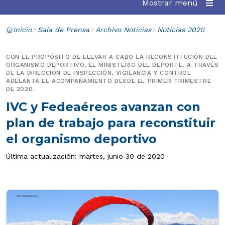
Mostrar menú
Inicio
Sala de Prensa
Archivo Noticias
Noticias 2020
CON EL PROPÓSITO DE LLEVAR A CABO LA RECONSTITUCIÓN DEL
ORGANISMO DEPORTIVO, EL MINISTERIO DEL DEPORTE, A TRAVÉS
DE LA DIRECCIÓN DE INSPECCIÓN, VIGILANCIA Y CONTROL
ADELANTA EL ACOMPAÑAMIENTO DESDE EL PRIMER TRIMESTRE
DE 2020.
IVC y Fedeaéreos avanzan con
plan de trabajo para reconstituir
el organismo deportivo
Última actualización: martes, junio 30 de 2020