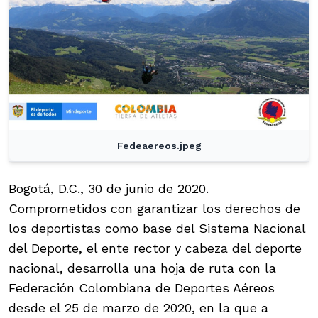
Fedeaereos.jpeg
Bogotá, D.C., 30 de junio de 2020.
Comprometidos con garantizar los derechos de
los deportistas como base del Sistema Nacional
del Deporte, el ente rector y cabeza del deporte
nacional, desarrolla una hoja de ruta con la
Federación Colombiana de Deportes Aéreos
desde el 25 de marzo de 2020, en la que a