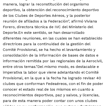
manera, lograr la reconstitución del organismo
deportivo, la obtención del reconocimiento deportivo
de los Clubes de Deportes Aéreos, y la posterior
reunión de afiliados a la Federación", afirmó Viviana
Forero, directora técnica de IVC del Ministerio del
Deporte.
En este sentido, se han desarrollado
diferentes reuniones, en las cuales se han establecido
directrices para la continuidad de la gestión del
Comité Provisional, se ha hecho el levantamiento y
consolidación de la información de bases de datos e
información remitida por las regionales de la Aerocivil,
entre otros temas.
"Del mismo modo, es destacable e
imperativa la labor que viene adelantando el Comité
Provisional, en la que a la fecha ha logrado revisar 40
clubes que conforman Fedeaéreos, con el fin de poder
conocer el estado real de los mismos en cuanto a
reconocimientos deportivos, paz y salvos, y licencias,
para de esta manera poder contar con unos clubes