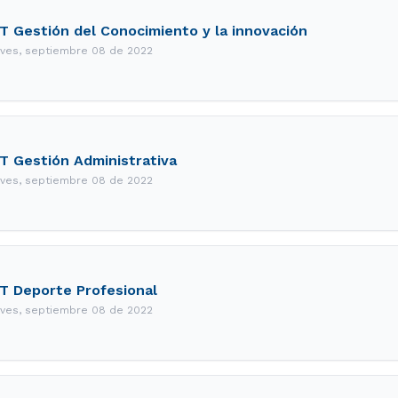
T Gestión del Conocimiento y la innovación
eves, septiembre 08 de 2022
T Gestión Administrativa
eves, septiembre 08 de 2022
T Deporte Profesional
eves, septiembre 08 de 2022