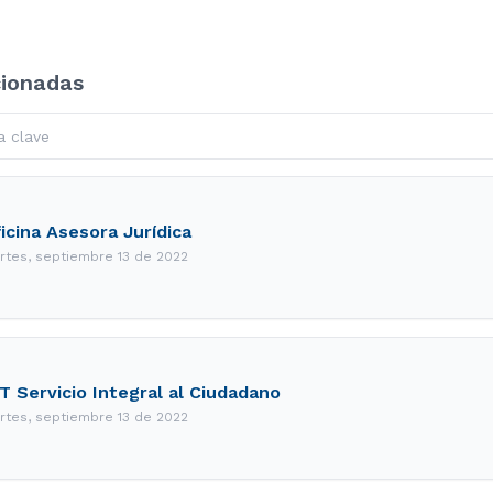
cionadas
icina Asesora Jurídica
rtes, septiembre 13 de 2022
T Servicio Integral al Ciudadano
rtes, septiembre 13 de 2022