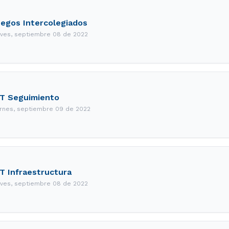
egos Intercolegiados
eves, septiembre 08 de 2022
T Seguimiento
ernes, septiembre 09 de 2022
T Infraestructura
eves, septiembre 08 de 2022