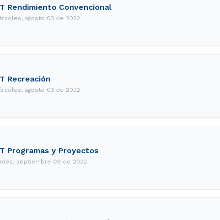
T Rendimiento Convencional
ércoles, agosto 03 de 2022
T Recreación
ércoles, agosto 03 de 2022
T Programas y Proyectos
ernes, septiembre 09 de 2022