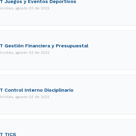
T Juegos y Eventos Deportivos
ércoles, agosto 03 de 2022
T Gestión Financiera y Presupuestal
ércoles, agosto 03 de 2022
T Control Interno Disciplinario
ércoles, agosto 03 de 2022
T TICS