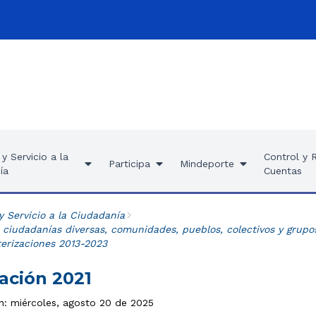
y Servicio a la
Control y 
Participa
Mindeporte
ía
Cuentas
y Servicio a la Ciudadanía
 ciudadanías diversas, comunidades, pueblos, colectivos y grupo
terizaciones 2013-2023
ación 2021
ón: miércoles, agosto 20 de 2025