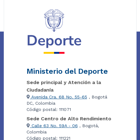
Ministerio del Deporte
Sede principal y Atención a la
Ciudadanía
Avenida Cra. 68 No. 55-65
, Bogotá
DC, Colombia
Código postal: 111071
Sede Centro de Alto Rendimiento
Calle 63 No. 59A - 06
, Bogotá,
Colombia
Código postal: 111221