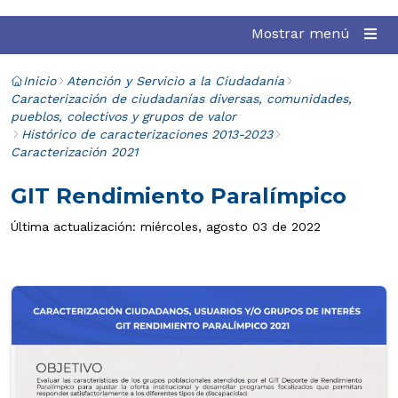
Mostrar menú
Inicio
Atención y Servicio a la Ciudadanía
Caracterización de ciudadanías diversas, comunidades,
pueblos, colectivos y grupos de valor
Histórico de caracterizaciones 2013-2023
Caracterización 2021
GIT Rendimiento Paralímpico
Última actualización: miércoles, agosto 03 de 2022