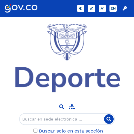
EN
Buscar solo en esta sección