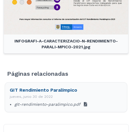
INFOGRAFI-A-CARACTERIZACIO-N-RENDIMIENTO-
PARALI-MPICO-2021.jpg
Páginas relacionadas
GIT Rendimiento Paralímpico
jueves, junio 30 de 2022
git-rendimiento-paralimpico.pdf