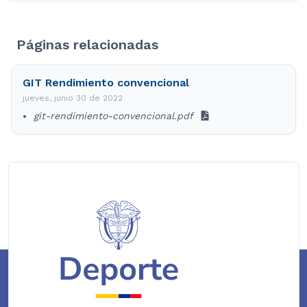
Páginas relacionadas
GIT Rendimiento convencional
jueves, junio 30 de 2022
git-rendimiento-convencional.pdf