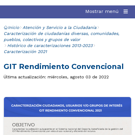
Mostrar menú
Inicio
Atención y Servicio a la Ciudadanía
Caracterización de ciudadanías diversas, comunidades,
pueblos, colectivos y grupos de valor
Histórico de caracterizaciones 2013-2023
Caracterización 2021
GIT Rendimiento Convencional
Última actualización: miércoles, agosto 03 de 2022