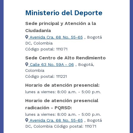
Ministerio del Deporte
Sede principal y Atención a la
Ciudadanía
Avenida Cra. 68 No. 55-65
, Bogotá
DC, Colombia
Código postal: 111071
Sede Centro de Alto Rendimiento
Calle 63 No. 59A - 06
, Bogotá,
Colombia
Código postal: 111221
Horario de atención presencial:
lunes a viernes: 8:00 a.m. - 5:00 p.m.
Horario de atención presencial
radicación - PQRSD:
lunes a viernes: 8:00 a.m. - 5:00 p.m.
Avenida Cra. 68 No. 55-65
, Bogotá
DC, Colombia Código postal: 111071