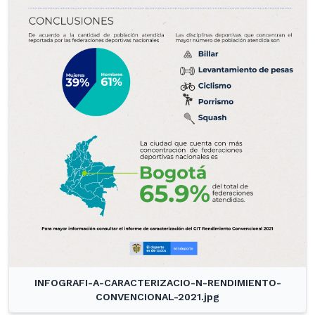
INFOGRAFI-A-CARACTERIZACIO-N-RENDIMIENTO-
CONVENCIONAL-2021.jpg