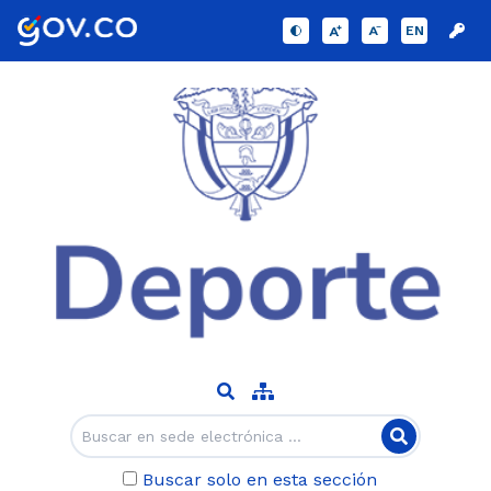
EN
Buscar solo en esta sección