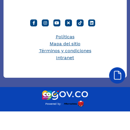
Políticas
Mapa del sitio
Términos y condiciones
Intranet
Powered by :