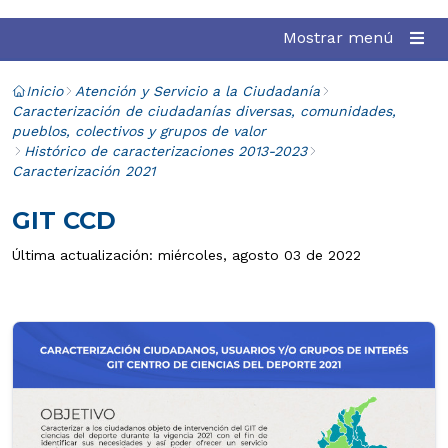
Mostrar menú
Inicio
Atención y Servicio a la Ciudadanía
Caracterización de ciudadanías diversas, comunidades,
pueblos, colectivos y grupos de valor
Histórico de caracterizaciones 2013-2023
Caracterización 2021
GIT CCD
Última actualización: miércoles, agosto 03 de 2022