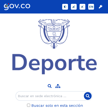
EN
Buscar solo en esta sección