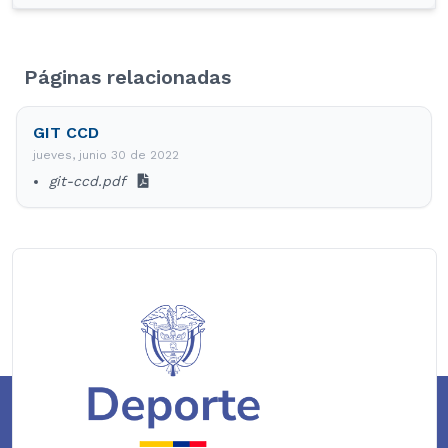
Páginas relacionadas
GIT CCD
jueves, junio 30 de 2022
git-ccd.pdf