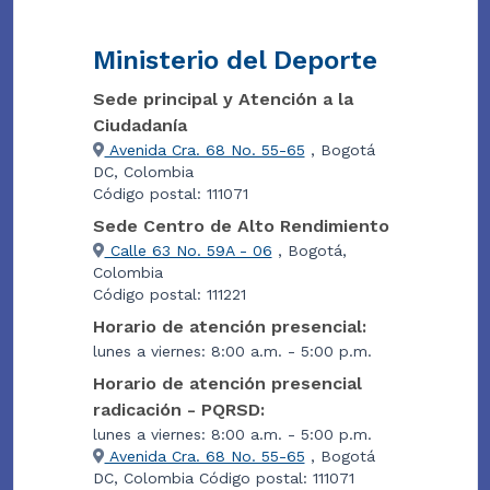
Ministerio del Deporte
Sede principal y Atención a la
Ciudadanía
Avenida Cra. 68 No. 55-65
, Bogotá
DC, Colombia
Código postal: 111071
Sede Centro de Alto Rendimiento
Calle 63 No. 59A - 06
, Bogotá,
Colombia
Código postal: 111221
Horario de atención presencial:
lunes a viernes: 8:00 a.m. - 5:00 p.m.
Horario de atención presencial
radicación - PQRSD:
lunes a viernes: 8:00 a.m. - 5:00 p.m.
Avenida Cra. 68 No. 55-65
, Bogotá
DC, Colombia Código postal: 111071