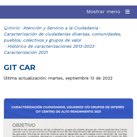
Mostrar menú
Inicio
Atención y Servicio a la Ciudadanía
Caracterización de ciudadanías diversas, comunidades,
pueblos, colectivos y grupos de valor
Histórico de caracterizaciones 2013-2023
Caracterización 2021
GIT CAR
Última actualización: martes, septiembre 13 de 2022