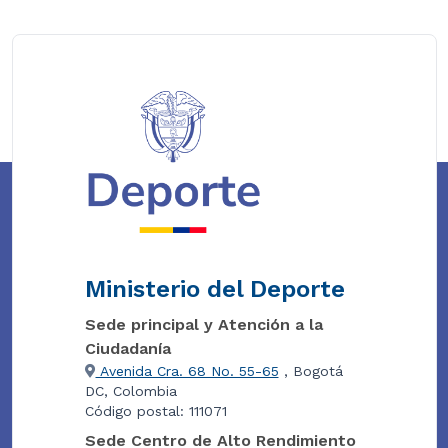
Ministerio del Deporte
Sede principal y Atención a la
Ciudadanía
Avenida Cra. 68 No. 55-65
, Bogotá
DC, Colombia
Código postal: 111071
Sede Centro de Alto Rendimiento