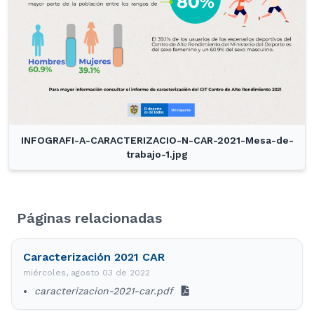
INFOGRAFI-A-CARACTERIZACIO-N-CAR-2021-Mesa-de-
trabajo-1.jpg
Páginas relacionadas
Caracterización 2021 CAR
miércoles, agosto 03 de 2022
caracterizacion-2021-car.pdf