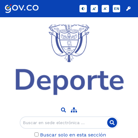
EN
Buscar solo en esta sección