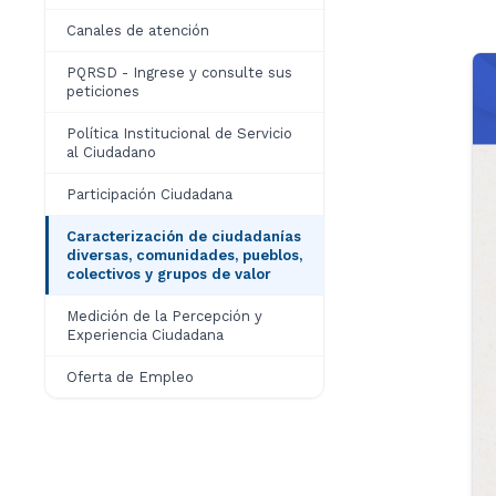
Canales de atención
PQRSD - Ingrese y consulte sus
peticiones
Política Institucional de Servicio
al Ciudadano
Participación Ciudadana
Caracterización de ciudadanías
diversas, comunidades, pueblos,
colectivos y grupos de valor
Medición de la Percepción y
Experiencia Ciudadana
Oferta de Empleo