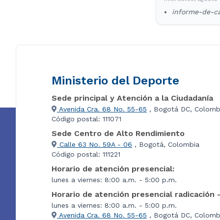
informe-de-ca
Ministerio del Deporte
Sede principal y Atención a la Ciudadanía
Avenida Cra. 68 No. 55-65
, Bogotá DC, Colomb
Código postal: 111071
Sede Centro de Alto Rendimiento
Calle 63 No. 59A - 06
, Bogotá, Colombia
Código postal: 111221
Horario de atención presencial:
lunes a viernes: 8:00 a.m. - 5:00 p.m.
Horario de atención presencial radicación 
lunes a viernes: 8:00 a.m. - 5:00 p.m.
Avenida Cra. 68 No. 55-65
, Bogotá DC, Colombi