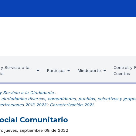
y Servicio a la
Control y 
Participa
Mindeporte
ía
Cuentas
y Servicio a la Ciudadanía
 ciudadanías diversas, comunidades, pueblos, colectivos y grupo
terizaciones 2013-2023
Caracterización 2021
ocial Comunitario
ón: jueves, septiembre 08 de 2022