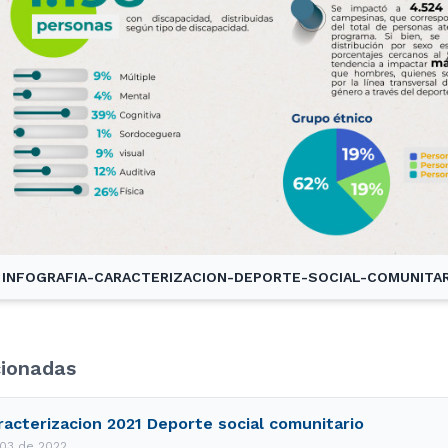
INFOGRAFIA-CARACTERIZACION-DEPORTE-SOCIAL-COMUNITARI
cionadas
racterizacion 2021 Deporte social comunitario
 03 de 2022