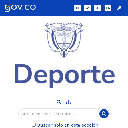
EN
Buscar solo en esta sección