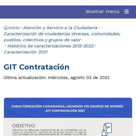
Mostrar menú
Inicio
Atención y Servicio a la Ciudadanía
Caracterización de ciudadanías diversas, comunidades,
pueblos, colectivos y grupos de valor
Histórico de caracterizaciones 2013-2023
Caracterización 2021
GIT Contratación
Última actualización: miércoles, agosto 03 de 2022