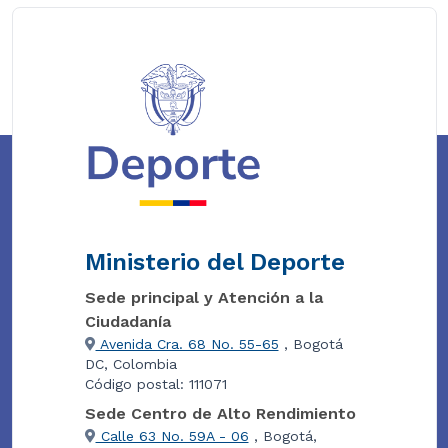
Ministerio del Deporte
Sede principal y Atención a la
Ciudadanía
Avenida Cra. 68 No. 55-65
, Bogotá
DC, Colombia
Código postal: 111071
Sede Centro de Alto Rendimiento
Calle 63 No. 59A - 06
, Bogotá,