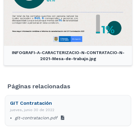
INFOGRAFI-A-CARACTERIZACIO-N-CONTRATACIO-N-
2021-Mesa-de-trabajo.jpg
Páginas relacionadas
GIT Contratación
jueves, junio 30 de 2022
git-contratacion.pdf