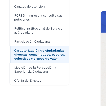
Canales de atención
PQRSD - Ingrese y consulte sus
peticiones
Política Institucional de Servicio
al Ciudadano
Participación Ciudadana
Caracterización de ciudadanías
diversas, comunidades, pueblos,
colectivos y grupos de valor
Medición de la Percepción y
Experiencia Ciudadana
Oferta de Empleo