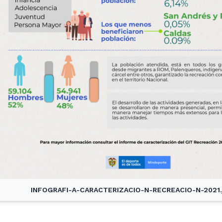
INFOGRAFI-A-CARACTERIZACIO-N-RECREACIO-N-2021.