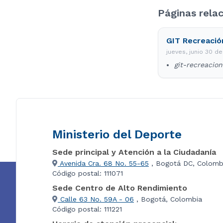
Páginas rela
GIT Recreació
jueves, junio 30 d
git-recreacio
Ministerio del Deporte
Sede principal y Atención a la Ciudadanía
Avenida Cra. 68 No. 55-65
, Bogotá DC, Colomb
Código postal: 111071
Sede Centro de Alto Rendimiento
Calle 63 No. 59A - 06
, Bogotá, Colombia
Código postal: 111221