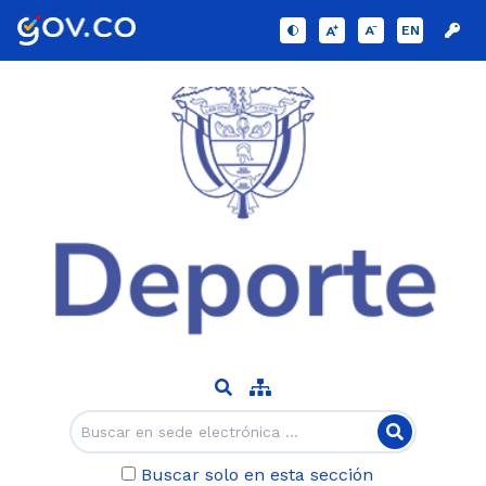
EN
Buscar solo en esta sección