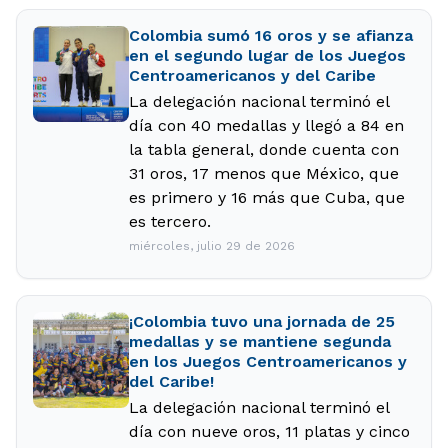
Colombia sumó 16 oros y se afianza
en el segundo lugar de los Juegos
Centroamericanos y del Caribe
La delegación nacional terminó el
día con 40 medallas y llegó a 84 en
la tabla general, donde cuenta con
31 oros, 17 menos que México, que
es primero y 16 más que Cuba, que
es tercero.
miércoles, julio 29 de 2026
¡Colombia tuvo una jornada de 25
medallas y se mantiene segunda
en los Juegos Centroamericanos y
del Caribe!
La delegación nacional terminó el
día con nueve oros, 11 platas y cinco