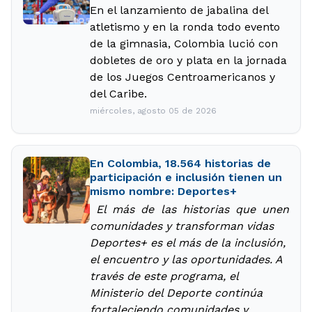
En el lanzamiento de jabalina del
atletismo y en la ronda todo evento
de la gimnasia, Colombia lució con
dobletes de oro y plata en la jornada
de los Juegos Centroamericanos y
del Caribe.
miércoles, agosto 05 de 2026
En Colombia, 18.564 historias de
participación e inclusión tienen un
mismo nombre: Deportes+
El más de las historias que unen
comunidades y transforman vidas
Deportes+ es el más de la inclusión,
el encuentro y las oportunidades. A
través de este programa, el
Ministerio del Deporte continúa
fortaleciendo comunidades y