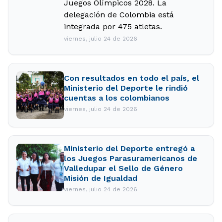
Juegos Olímpicos 2028. La
delegación de Colombia está
integrada por 475 atletas.
viernes, julio 24 de 2026
Con resultados en todo el país, el
Ministerio del Deporte le rindió
cuentas a los colombianos
viernes, julio 24 de 2026
Ministerio del Deporte entregó a
los Juegos Parasuramericanos de
Valledupar el Sello de Género
Misión de Igualdad
viernes, julio 24 de 2026