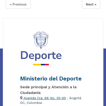
« Previous
Next »
Ministerio del Deporte
Sede principal y Atención a la
Ciudadanía
Avenida Cra. 68 No. 55-65
, Bogotá
DC, Colombia