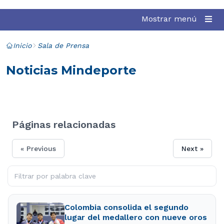
Mostrar menú
Inicio
Sala de Prensa
Noticias Mindeporte
Páginas relacionadas
« Previous
Next »
Colombia consolida el segundo
lugar del medallero con nueve oros