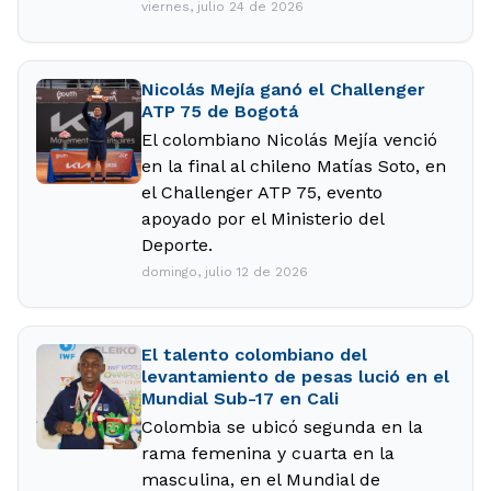
viernes, julio 24 de 2026
Nicolás Mejía ganó el Challenger
ATP 75 de Bogotá
El colombiano Nicolás Mejía venció
en la final al chileno Matías Soto, en
el Challenger ATP 75, evento
apoyado por el Ministerio del
Deporte.
domingo, julio 12 de 2026
El talento colombiano del
levantamiento de pesas lució en el
Mundial Sub-17 en Cali
Colombia se ubicó segunda en la
rama femenina y cuarta en la
masculina, en el Mundial de