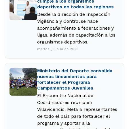
cumple a los organismos
deportivos en todas las regiones
Desde la dirección de Inspección
Vigilancia y Control se hace
acompañamiento a federaciones y
ligas, además de capacitación a los
organismos deportivos.
martes, julio 14 de 2026
Ministerio del Deporte consolida
nuevos lineamientos para
fortalecer el Programa
Campamentos Juveniles
El Encuentro Nacional de
Coordinadores reunió en
Villavicencio, Meta a representantes
de todo el país para fortalecer el
programa y aportar a la