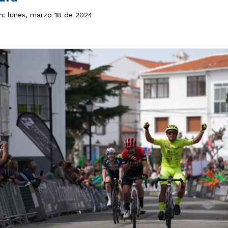
ón: lunes, marzo 18 de 2024