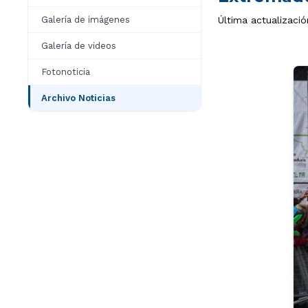
Galería de imágenes
Última actualizaci
Galería de videos
Fotonoticia
Archivo Noticias