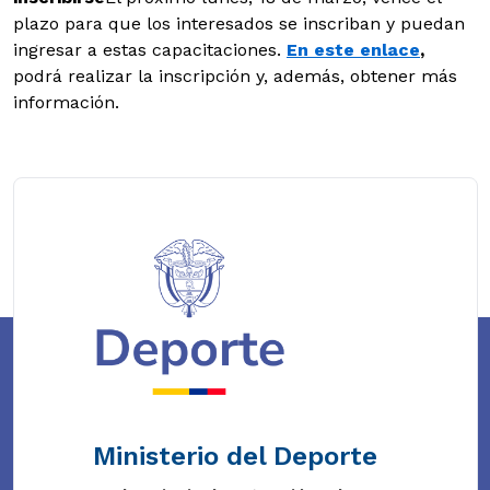
plazo para que los interesados se inscriban y puedan
ingresar a estas capacitaciones.
En este enlace
,
podrá realizar la inscripción y, además, obtener más
información.
Ministerio del Deporte