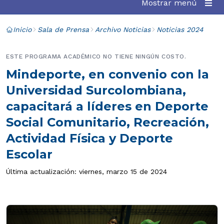
Mostrar menú
Inicio
Sala de Prensa
Archivo Noticias
Noticias 2024
ESTE PROGRAMA ACADÉMICO NO TIENE NINGÚN COSTO.
Mindeporte, en convenio con la
Universidad Surcolombiana,
capacitará a líderes en Deporte
Social Comunitario, Recreación,
Actividad Física y Deporte
Escolar
Última actualización: viernes, marzo 15 de 2024