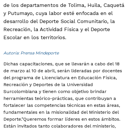
de los departamentos de Tolima, Huila, Caquetá
y Putumayo, cuya labor esté enfocada en el
desarrollo del Deporte Social Comunitario, la
Recreación, la Actividad Física y el Deporte
Escolar en los territorios.
Autoría: Prensa Mindeporte
Dichas capacitaciones, que se llevarán a cabo del 18
de marzo al 10 de abril, serán lideradas por docentes
del programa de Licenciatura en Educación Física,
Recreación y Deportes de la Universidad
Surcolombiana y tienen como objetivo brindar
herramientas teórico-prácticas, que contribuyan a
fortalecer las competencias técnicas en estas áreas,
fundamentales en la misionalidad del Ministerio del
Deporte.
"Queremos formar líderes en estos ámbitos.
Están invitados tanto colaboradores del ministerio,