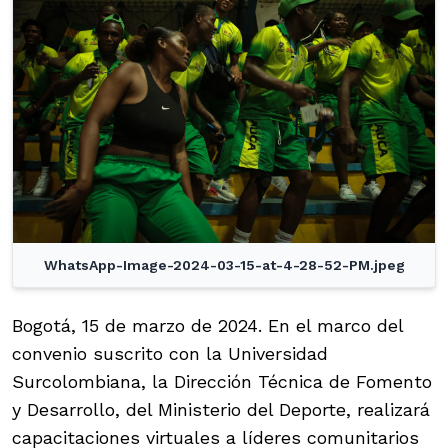
WhatsApp-Image-2024-03-15-at-4-28-52-PM.jpeg
Bogotá, 15 de marzo de 2024. En el marco del
convenio suscrito con la Universidad
Surcolombiana, la Dirección Técnica de Fomento
y Desarrollo, del Ministerio del Deporte, realizará
capacitaciones virtuales a líderes comunitarios