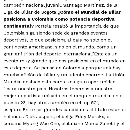
campeón nacional juvenil, Santiago Martínez, de la
Liga de Billar de Bogotá.
¿Cómo el Mundial de Billar
posiciona a Colombia como potencia deportiva
continental?
Portela resaltó la importancia de que
Colombia siga siendo sede de grandes eventos
deportivos, lo que posiciona al país no solo en el
continente americano, sino en el mundo, como un
gran anfitrión del deporte internacional."Este es un
evento muy grande que nos posiciona en el mundo en
este deporte. Se pensó en Colombia porque acá hay
mucha afición de billar y un talento enorme. La Unión
Mundial destacó esto como una gran oportunidad
´para nuestro país. Nosotros tenemos a nuestro
mejor deportista ubicado en el ranquin mundial en el
puesto 23, hay otros también en el top 50",
aseguró.Entre los grandes candidatos al título están el
holandés Dick Jaspers, el belga Eddy Merckx, el
coreano Myung Woo Cho, el italiano Marco Zanetti y el