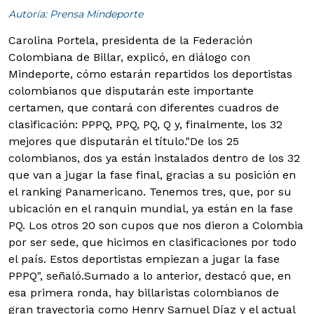
Autoría: Prensa Mindeporte
Carolina Portela, presidenta de la Federación
Colombiana de Billar, explicó, en diálogo con
Mindeporte, cómo estarán repartidos los deportistas
colombianos que disputarán este importante
certamen, que contará con diferentes cuadros de
clasificación: PPPQ, PPQ, PQ, Q y, finalmente, los 32
mejores que disputarán el título.
"De los 25
colombianos, dos ya están instalados dentro de los 32
que van a jugar la fase final, gracias a su posición en
el ranking Panamericano. Tenemos tres, que, por su
ubicación en el ranquin mundial, ya están en la fase
PQ. Los otros 20 son cupos que nos dieron a Colombia
por ser sede, que hicimos en clasificaciones por todo
el país. Estos deportistas empiezan a jugar la fase
PPPQ", señaló.Sumado a lo anterior, destacó que, en
esa primera ronda, hay billaristas colombianos de
gran trayectoria como Henry Samuel Díaz y el actual