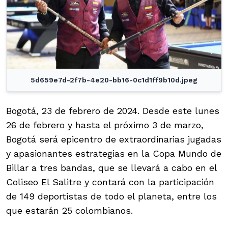
5d659e7d-2f7b-4e20-bb16-0c1d1ff9b10d.jpeg
Bogotá, 23 de febrero de 2024. Desde este lunes
26 de febrero y hasta el próximo 3 de marzo,
Bogotá será epicentro de extraordinarias jugadas
y apasionantes estrategias en la Copa Mundo de
Billar a tres bandas, que se llevará a cabo en el
Coliseo El Salitre y contará con la participación
de 149 deportistas de todo el planeta, entre los
que estarán 25 colombianos.