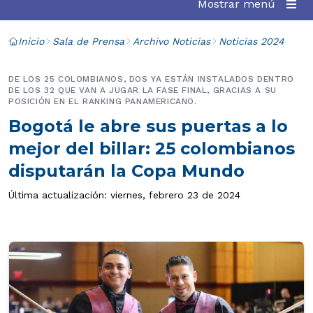
Mostrar menú
Inicio
Sala de Prensa
Archivo Noticias
Noticias 2024
DE LOS 25 COLOMBIANOS, DOS YA ESTÁN INSTALADOS DENTRO
DE LOS 32 QUE VAN A JUGAR LA FASE FINAL, GRACIAS A SU
POSICIÓN EN EL RANKING PANAMERICANO.
Bogotá le abre sus puertas a lo
mejor del billar: 25 colombianos
disputarán la Copa Mundo
Última actualización: viernes, febrero 23 de 2024