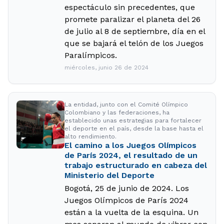
espectáculo sin precedentes, que
promete paralizar el planeta del 26
de julio al 8 de septiembre, día en el
que se bajará el telón de los Juegos
Paralímpicos.
miércoles, junio 26 de 2024
La entidad, junto con el Comité Olímpico
Colombiano y las federaciones, ha
establecido unas estrategias para fortalecer
el deporte en el país, desde la base hasta el
alto rendimiento.
El camino a los Juegos Olímpicos
de París 2024, el resultado de un
trabajo estructurado en cabeza del
Ministerio del Deporte
Bogotá, 25 de junio de 2024. Los
Juegos Olímpicos de París 2024
están a la vuelta de la esquina. Un