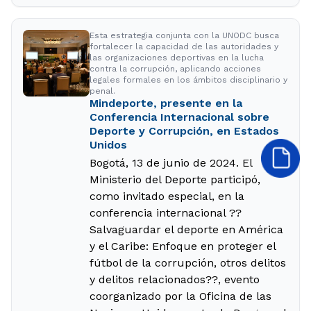
Esta estrategia conjunta con la UNODC busca
fortalecer la capacidad de las autoridades y
las organizaciones deportivas en la lucha
contra la corrupción, aplicando acciones
legales formales en los ámbitos disciplinario y
penal.
Mindeporte, presente en la
Conferencia Internacional sobre
Deporte y Corrupción, en Estados
Unidos
Bogotá, 13 de junio de 2024. El
Ministerio del Deporte participó,
como invitado especial, en la
conferencia internacional ??
Salvaguardar el deporte en América
y el Caribe: Enfoque en proteger el
fútbol de la corrupción, otros delitos
y delitos relacionados??, evento
coorganizado por la Oficina de las