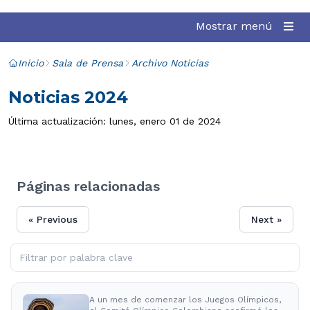
Mostrar menú
Inicio
Sala de Prensa
Archivo Noticias
Noticias 2024
Última actualización: lunes, enero 01 de 2024
Páginas relacionadas
« Previous
Next »
A un mes de comenzar los Juegos Olímpicos,