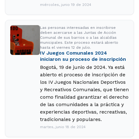
miércoles, junio 19 de 2024
Las personas interesadas en inscribirse
deben acercarse a las Juntas de Acción
Comunal de sus barrios o a las alcaldías
municipales. Este proceso estará abierto
hasta el viernes 12 de julio.
IV Juegos Comunales 2024
iniciaron su proceso de inscripción
Bogotá, 19 de junio de 2024. Ya está
abierto el proceso de inscripción de
los IV Juegos Nacionales Deportivos
y Recreativos Comunales, que tienen
como finalidad garantizar el derecho
de las comunidades a la práctica y
experiencias deportivas, recreativas,
tradicionales y populares.
martes, junio 18 de 2024