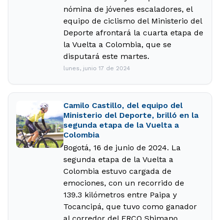
nómina de jóvenes escaladores, el
equipo de ciclismo del Ministerio del
Deporte afrontará la cuarta etapa de
la Vuelta a Colombia, que se
disputará este martes.
lunes, junio 17 de 2024
Camilo Castillo, del equipo del
Ministerio del Deporte, brilló en la
segunda etapa de la Vuelta a
Colombia
Bogotá, 16 de junio de 2024. La
segunda etapa de la Vuelta a
Colombia estuvo cargada de
emociones, con un recorrido de
139.3 kilómetros entre Paipa y
Tocancipá, que tuvo como ganador
al corredor del ERCO Shimano,