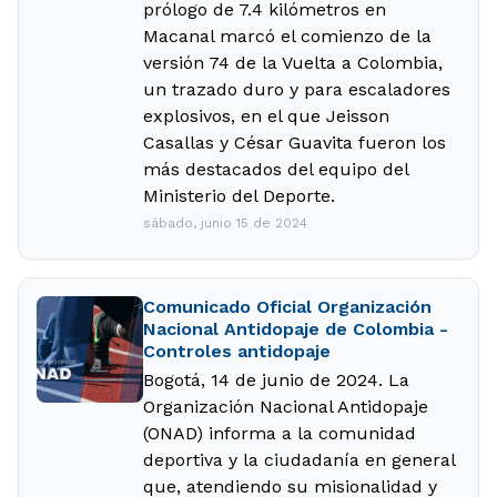
prólogo de 7.4 kilómetros en
Macanal marcó el comienzo de la
versión 74 de la Vuelta a Colombia,
un trazado duro y para escaladores
explosivos, en el que Jeisson
Casallas y César Guavita fueron los
más destacados del equipo del
Ministerio del Deporte.
sábado, junio 15 de 2024
Comunicado Oficial Organización
Nacional Antidopaje de Colombia -
Controles antidopaje
Bogotá, 14 de junio de 2024. La
Organización Nacional Antidopaje
(ONAD) informa a la comunidad
deportiva y la ciudadanía en general
que, atendiendo su misionalidad y