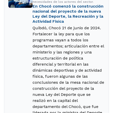
necesidades de los actores del sector.
En Chocó comenzó la construcción
nacional del proyecto de la nueva
Ley del Deporte, la Recreación y la
Actividad Física
Quibdó, Chocó 21 de junio de 2024.
Fortalecer la ley para que los
programas vayan a todos los
departamentos; articulación entre el
ministerio y las regiones y una
estructuración de política
diferencial y territorial en las
dinámicas deportivas y de actividad
física, fueron algunas de las
conclusiones de la mesa nacional de
construcción del proyecto de la
nueva Ley del Deporte que se
realizó en la capital del
departamento del Chocó, que fue
liderada por la ministra del Deporte,