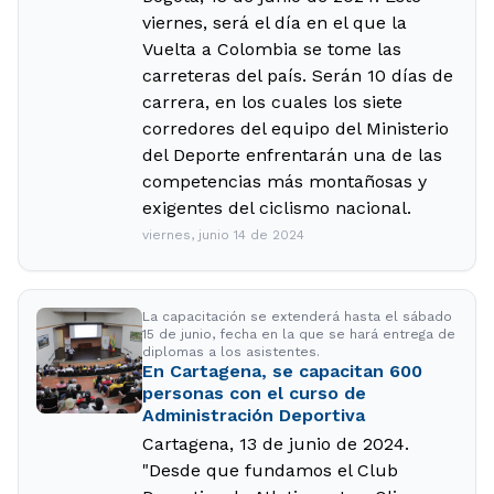
viernes, será el día en el que la
Vuelta a Colombia se tome las
carreteras del país. Serán 10 días de
carrera, en los cuales los siete
corredores del equipo del Ministerio
del Deporte enfrentarán una de las
competencias más montañosas y
exigentes del ciclismo nacional.
viernes, junio 14 de 2024
La capacitación se extenderá hasta el sábado
15 de junio, fecha en la que se hará entrega de
diplomas a los asistentes.
En Cartagena, se capacitan 600
personas con el curso de
Administración Deportiva
Cartagena, 13 de junio de 2024.
"Desde que fundamos el Club