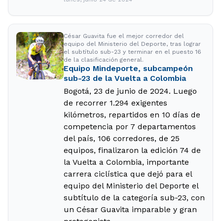
César Guavita fue el mejor corredor del
equipo del Ministerio del Deporte, tras lograr
el subtítulo sub-23 y terminar en el puesto 16
de la clasificación general.
Equipo Mindeporte, subcampeón
sub-23 de la Vuelta a Colombia
Bogotá, 23 de junio de 2024. Luego
de recorrer 1.294 exigentes
kilómetros, repartidos en 10 días de
competencia por 7 departamentos
del país, 106 corredores, de 25
equipos, finalizaron la edición 74 de
la Vuelta a Colombia, importante
carrera ciclística que dejó para el
equipo del Ministerio del Deporte el
subtítulo de la categoría sub-23, con
un César Guavita imparable y gran