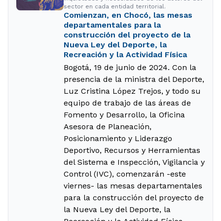
sector en cada entidad territorial.
Comienzan, en Chocó, las mesas
departamentales para la
construcción del proyecto de la
Nueva Ley del Deporte, la
Recreación y la Actividad Física
Bogotá, 19 de junio de 2024. Con la
presencia de la ministra del Deporte,
Luz Cristina López Trejos, y todo su
equipo de trabajo de las áreas de
Fomento y Desarrollo, la Oficina
Asesora de Planeación,
Posicionamiento y Liderazgo
Deportivo, Recursos y Herramientas
del Sistema e Inspección, Vigilancia y
Control (IVC), comenzarán -este
viernes- las mesas departamentales
para la construcción del proyecto de
la Nueva Ley del Deporte, la