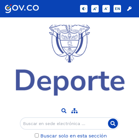
EN
Buscar solo en esta sección