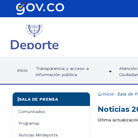
Transparencia y acceso a
Atención 
Inicio
información pública
Ciudadan
Inicio
Sala de P
SALA DE PRENSA
Noticias 
Comunicados
Última actualizació
Programas
Noticias Mindeporte