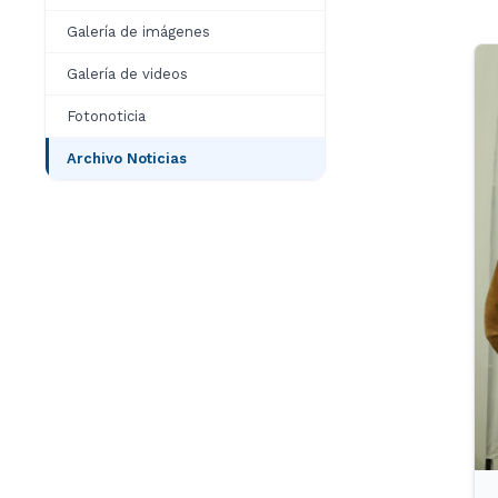
Galería de imágenes
Galería de videos
Fotonoticia
Archivo Noticias