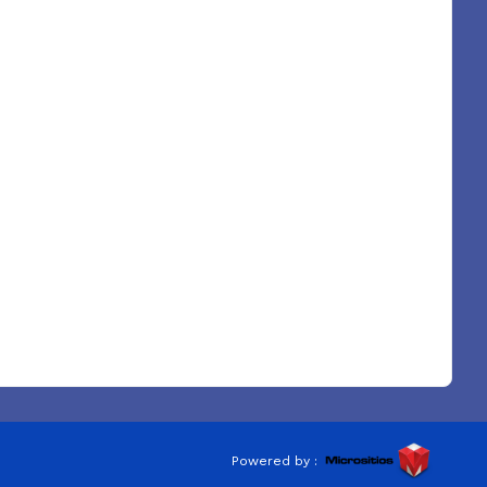
Powered by :