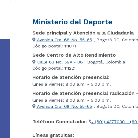
Ministerio del Deporte
Sede principal y Atención a la Ciudadanía
Avenida Cra. 68 No. 55-65
, Bogotá DC, Colomb
Código postal: 111071
Sede Centro de Alto Rendimiento
Calle 63 No. 59A - 06
, Bogotá, Colombia
Código postal: 111221
Horario de atención presencial:
lunes a viernes: 8:00 a.m. - 5:00 p.m.
Horario de atención presencial radicación 
lunes a viernes: 8:00 a.m. - 5:00 p.m.
Avenida Cra. 68 No. 55-65
, Bogotá DC, Colombi
Teléfono Conmutador:
(601) 4377030 - (60
Líneas gratuitas: