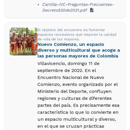
Cartilla-IVC-Preguntas-Frecuentes-
Decreto520de2021.pdf
El objetivo del encuentro es fomentar
espacios recreativos que mejoren la calidad
de vida de los mayores.
Nuevo Comienzo, un espacio
diverso y multicultural que acoge a
las personas mayores de Colombia
Villavicencio, domingo 11 de
septiembre de 2022. En el
Encuentro Nacional de Nuevo
Comienzo, evento organizado por el
Ministerio del Deporte, confluyen
regiones y culturas de diferentes
partes del país. Es precisamente esa
característica lo que lo convierte en
un espacio multicultural y diverso,
en el que se cruzan prácticas