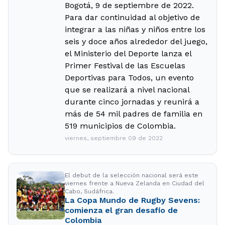
Bogotá, 9 de septiembre de 2022.
Para dar continuidad al objetivo de
integrar a las niñas y niños entre los
seis y doce años alrededor del juego,
el Ministerio del Deporte lanza el
Primer Festival de las Escuelas
Deportivas para Todos, un evento
que se realizará a nivel nacional
durante cinco jornadas y reunirá a
más de 54 mil padres de familia en
519 municipios de Colombia.
viernes, septiembre 09 de 2022
El debut de la selección nacional será este
viernes frente a Nueva Zelanda en Ciudad del
Cabo, Sudáfrica.
La Copa Mundo de Rugby Sevens:
comienza el gran desafío de
Colombia