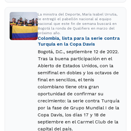
La ministra del Deporte, María Isabel Urrutia,
le entregó el pabellón nacional al equipo
nacional que este fin de semana buscará en
Bogotá la ronda de Qualifiers en marzo del
próximo año.
Colombia, lista para la serie contra
Turquía en la Copa Davis
Bogotá, D.C., septiembre 12 de 2022.
Tras la buena participación en el
Abierto de Estados Unidos, con la
semifinal en dobles y los octavos de
final en sencillos, el tenis
colombiano tiene otra gran
oportunidad de confirmar su
crecimiento: la serie contra Turquía
por la fase de Grupo Mundial I de la
Copa Davis, los días 17 y 18 de
septiembre en el Carmel Club de la
capital del país.