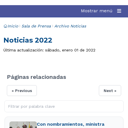
Mostrar menú
Inicio
Sala de Prensa
Archivo Noticias
Noticias 2022
Última actualización: sábado, enero 01 de 2022
Páginas relacionadas
« Previous
Next »
Con nombramientos, ministra