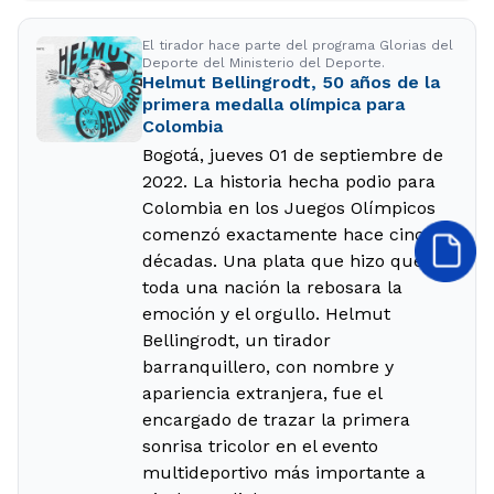
El tirador hace parte del programa Glorias del
Deporte del Ministerio del Deporte.
Helmut Bellingrodt, 50 años de la
primera medalla olímpica para
Colombia
Bogotá, jueves 01 de septiembre de
2022. La historia hecha podio para
Colombia en los Juegos Olímpicos
comenzó exactamente hace cinco
décadas. Una plata que hizo que a
toda una nación la rebosara la
emoción y el orgullo. Helmut
Bellingrodt, un tirador
barranquillero, con nombre y
apariencia extranjera, fue el
encargado de trazar la primera
sonrisa tricolor en el evento
multideportivo más importante a