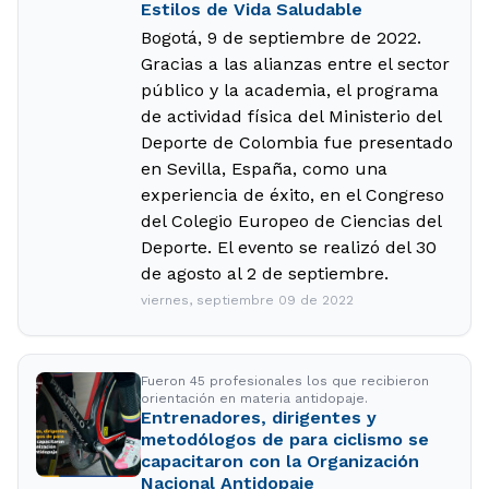
Estilos de Vida Saludable
Bogotá, 9 de septiembre de 2022.
Gracias a las alianzas entre el sector
público y la academia, el programa
de actividad física del Ministerio del
Deporte de Colombia fue presentado
en Sevilla, España, como una
experiencia de éxito, en el Congreso
del Colegio Europeo de Ciencias del
Deporte. El evento se realizó del 30
de agosto al 2 de septiembre.
viernes, septiembre 09 de 2022
Fueron 45 profesionales los que recibieron
orientación en materia antidopaje.
Entrenadores, dirigentes y
metodólogos de para ciclismo se
capacitaron con la Organización
Nacional Antidopaje