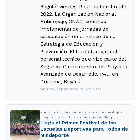
Bogotá, viernes, 9 de septiembre de
2022. La Organización Nacional
Antidopaje, ONAD, continúa
implementando jornadas de
capacitación en el marco de su
Estrategia de Educación y
Prevención. El turno fue para el
personal técnico que hizo parte del
Segundo Campamento del Proyecto
Avanzado de Desarrollo, PAD, en
Duitama, Boyacá.
viernes, septiembre 09 de 2022
Por primera vez se realizará el festival que
integra a los futuros medallistas del país
Llega el Primer Festival de las
Escuelas Deportivas para Todos de
Mindeporte