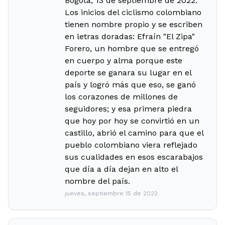
Bogotá, 13 de septiembre de 2022.
Los inicios del ciclismo colombiano
tienen nombre propio y se escriben
en letras doradas: Efraín "El Zipa"
Forero, un hombre que se entregó
en cuerpo y alma porque este
deporte se ganara su lugar en el
país y logró más que eso, se ganó
los corazones de millones de
seguidores; y esa primera piedra
que hoy por hoy se convirtió en un
castillo, abrió el camino para que el
pueblo colombiano viera reflejado
sus cualidades en esos escarabajos
que día a día dejan en alto el
nombre del país.
jueves, septiembre 15 de 2022