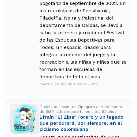
Bogotá,13 de septiembre de 2022. En
los municipios de Pensilvania,
Filadelfia, Neira y Palestina, del
departamento de Caldas, se llevó a
cabo la primera jornada del Festival
de las Escuelas Deportivas para
Todos, un espacio ideado para
integrar alrededor del juego y la
recreación a las niñas y niños que se
forman en las escuelas de
deportivas de todo el país.
martes, septiembre 13 de 2022
El ciclista nacido en Zipaquirá el 4 de marzo
de 1930 falleció este lunes a los 92 años
Efraín "El Zipa" Forero y un legado
que perdurará, por siempre, en el
ciclismo colombiano