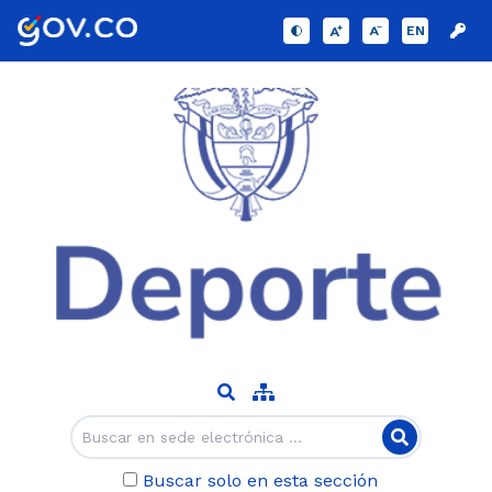
EN
Buscar solo en esta sección