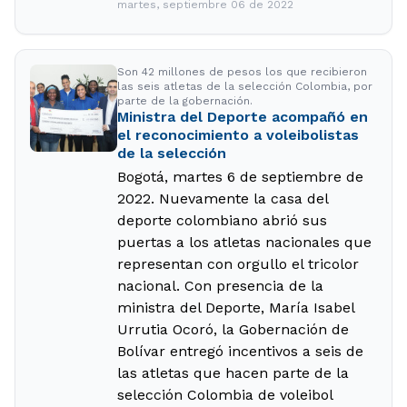
martes, septiembre 06 de 2022
Son 42 millones de pesos los que recibieron
las seis atletas de la selección Colombia, por
parte de la gobernación.
Ministra del Deporte acompañó en
el reconocimiento a voleibolistas
de la selección
Bogotá, martes 6 de septiembre de
2022. Nuevamente la casa del
deporte colombiano abrió sus
puertas a los atletas nacionales que
representan con orgullo el tricolor
nacional. Con presencia de la
ministra del Deporte, María Isabel
Urrutia Ocoró, la Gobernación de
Bolívar entregó incentivos a seis de
las atletas que hacen parte de la
selección Colombia de voleibol