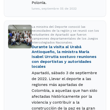
Polonia.
lunes, septiembre 05 de 2022
La ministra del Deporte conoció las
necesidades de la región y se reunió con los
estudiantes de Apartadó que fueron
campeones departamentales de los Juegos
Intercolegiados Nacionales.
Durante la visita al Urabá
Antioqueño, la ministra María
Isabel Urrutia sostuvo reuniones
con deportistas y autoridades
locales
Apartadó, sábado 3 de septiembre
de 2022. Llevar el deporte a las
regiones más apartadas de
Colombia, a aquellas que han sido
afectadas históricamente por la
violencia y contribuir a la
construcción de la paz es la gran