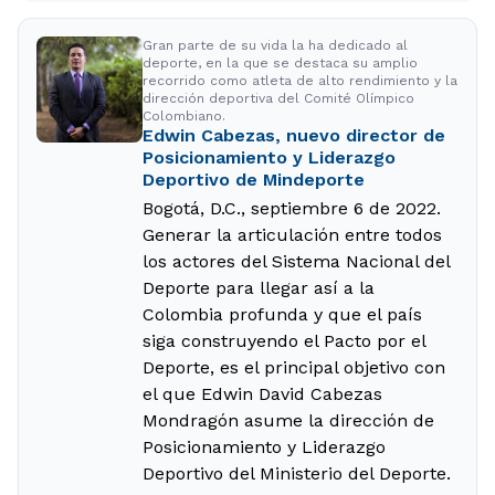
Gran parte de su vida la ha dedicado al
deporte, en la que se destaca su amplio
recorrido como atleta de alto rendimiento y la
dirección deportiva del Comité Olímpico
Colombiano.
Edwin Cabezas, nuevo director de
Posicionamiento y Liderazgo
Deportivo de Mindeporte
Bogotá, D.C., septiembre 6 de 2022.
Generar la articulación entre todos
los actores del Sistema Nacional del
Deporte para llegar así a la
Colombia profunda y que el país
siga construyendo el Pacto por el
Deporte, es el principal objetivo con
el que Edwin David Cabezas
Mondragón asume la dirección de
Posicionamiento y Liderazgo
Deportivo del Ministerio del Deporte.