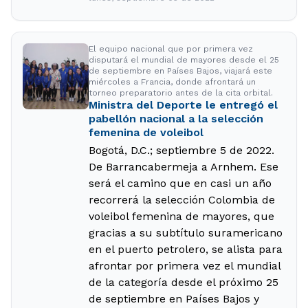
El equipo nacional que por primera vez
disputará el mundial de mayores desde el 25
de septiembre en Países Bajos, viajará este
miércoles a Francia, donde afrontará un
torneo preparatorio antes de la cita orbital.
Ministra del Deporte le entregó el
pabellón nacional a la selección
femenina de voleibol
Bogotá, D.C.; septiembre 5 de 2022.
De Barrancabermeja a Arnhem. Ese
será el camino que en casi un año
recorrerá la selección Colombia de
voleibol femenina de mayores, que
gracias a su subtítulo suramericano
en el puerto petrolero, se alista para
afrontar por primera vez el mundial
de la categoría desde el próximo 25
de septiembre en Países Bajos y