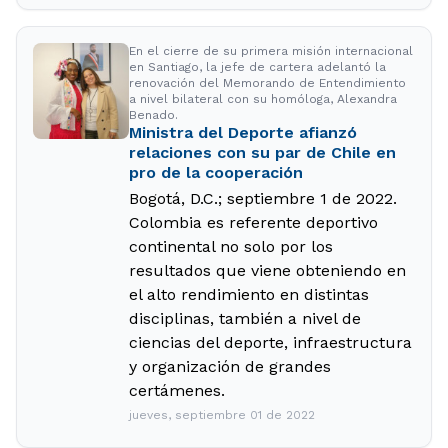
En el cierre de su primera misión internacional
en Santiago, la jefe de cartera adelantó la
renovación del Memorando de Entendimiento
a nivel bilateral con su homóloga, Alexandra
Benado.
Ministra del Deporte afianzó
relaciones con su par de Chile en
pro de la cooperación
Bogotá, D.C.; septiembre 1 de 2022.
Colombia es referente deportivo
continental no solo por los
resultados que viene obteniendo en
el alto rendimiento en distintas
disciplinas, también a nivel de
ciencias del deporte, infraestructura
y organización de grandes
certámenes.
jueves, septiembre 01 de 2022