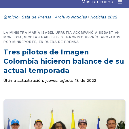
Mostrar menú
Inicio
Sala de Prensa
Archivo Noticias
Noticias 2022
LA MINISTRA MARÍA ISABEL URRUTIA ACOMPAÑÓ A SEBASTIÁN
MONTOYA, NICOLÁS BAPTISTE Y JERÓNIMO BERRÍO, APOYADOS
POR MINDEPORTE, EN RUEDA DE PRENSA.
Tres pilotos de Imagen
Colombia hicieron balance de su
actual temporada
Última actualización: jueves, agosto 18 de 2022