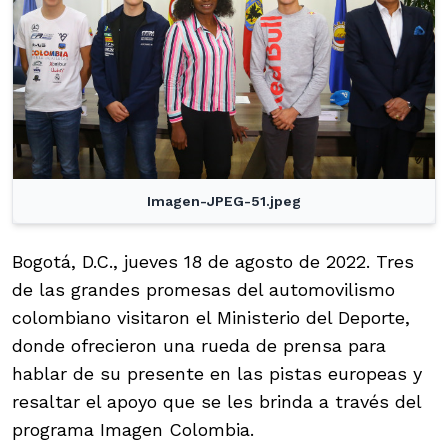
Imagen-JPEG-51.jpeg
Bogotá, D.C., jueves 18 de agosto de 2022. Tres
de las grandes promesas del automovilismo
colombiano visitaron el Ministerio del Deporte,
donde ofrecieron una rueda de prensa para
hablar de su presente en las pistas europeas y
resaltar el apoyo que se les brinda a través del
programa Imagen Colombia.