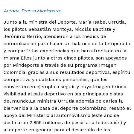
Autoría: Prensa Mindeporte
Junto a la ministra del Deporte, María Isabel Urrutia,
los pilotos Sebastián Montoya, Nicolás Baptiste y
Jerónimo Berrío, atendieron a los medios de
comunicación para hacer un balance de la temporada
y compartir las experiencias que han afrontado en la
misma.
Ellos junto a otros cinco pilotos, son apoyados
por Mindeporte a través de su programa Imagen
Colombia, gracias a sus resultados deportivos, espíritu
competitivo y cualidades personales, que los
convierten en ejemplo a seguir y cuya imagen brinda
visibilidad al país deportivo en las principales pistas
del mundo.
La ministra Urrutia además de darles la
bienvenida a la casa del deporte colombiano, resaltó el
apoyo del Ministerio al automovilismo (este año se
destinaron 2.855 millones de pesos a la federación) y
al deporte en general para el desarrollo de los