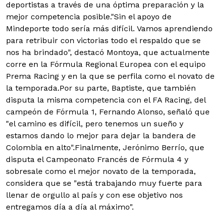
deportistas a través de una óptima preparación y la
mejor competencia posible."Sin el apoyo de
Mindeporte todo sería más difícil. Vamos aprendiendo
para retribuir con victorias todo el respaldo que se
nos ha brindado", destacó Montoya, que actualmente
corre en la Fórmula Regional Europea con el equipo
Prema Racing y en la que se perfila como el novato de
la temporada.Por su parte, Baptiste, que también
disputa la misma competencia con el FA Racing, del
campeón de Fórmula 1, Fernando Alonso, señaló que
"el camino es difícil, pero tenemos un sueño y
estamos dando lo mejor para dejar la bandera de
Colombia en alto".Finalmente, Jerónimo Berrío, que
disputa el Campeonato Francés de Fórmula 4 y
sobresale como el mejor novato de la temporada,
considera que se "está trabajando muy fuerte para
llenar de orgullo al país y con ese objetivo nos
entregamos día a día al máximo".