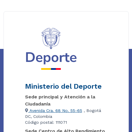
Ministerio del Deporte
Sede principal y Atención a la
Ciudadanía
Avenida Cra. 68 No. 55-65
, Bogotá
DC, Colombia
Código postal: 111071
Sede Centro de Alto Rendimiento