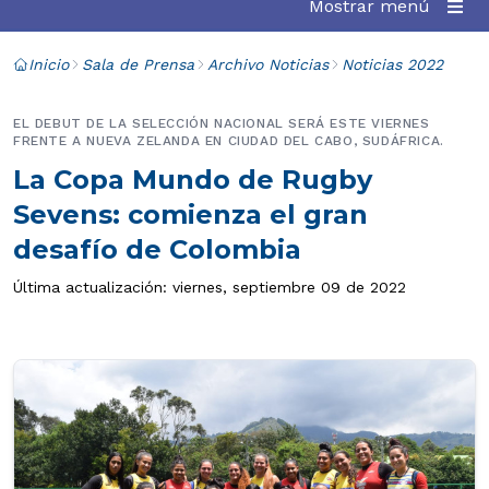
Mostrar menú
Inicio
Sala de Prensa
Archivo Noticias
Noticias 2022
EL DEBUT DE LA SELECCIÓN NACIONAL SERÁ ESTE VIERNES
FRENTE A NUEVA ZELANDA EN CIUDAD DEL CABO, SUDÁFRICA.
La Copa Mundo de Rugby
Sevens: comienza el gran
desafío de Colombia
Última actualización: viernes, septiembre 09 de 2022