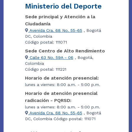
Ministerio del Deporte
Sede principal y Atención a la
Ciudadanía
Avenida Cra. 68 No. 55-65
, Bogotá
DC, Colombia
Código postal: 111071
Sede Centro de Alto Rendimiento
Calle 63 No. 59A - 06
, Bogotá,
Colombia
Código postal: 111221
Horario de atención presencial:
lunes a viernes: 8:00 a.m. - 5:00 p.m.
Horario de atención presencial
radicación - PQRSD:
lunes a viernes: 8:00 a.m. - 5:00 p.m.
Avenida Cra. 68 No. 55-65
, Bogotá
DC, Colombia Código postal: 111071