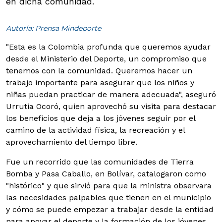
en dicha comunidad.
Autoría: Prensa Mindeporte
"Esta es la Colombia profunda que queremos ayudar
desde el Ministerio del Deporte, un compromiso que
tenemos con la comunidad. Queremos hacer un
trabajo importante para asegurar que los niños y
niñas puedan practicar de manera adecuada", aseguró
Urrutia Ocoró, quien aprovechó su visita para destacar
los beneficios que deja a los jóvenes seguir por el
camino de la actividad física, la recreación y el
aprovechamiento del tiempo libre.
Fue un recorrido que las comunidades de Tierra
Bomba y Pasa Caballo, en Bolívar, catalogaron como
"histórico" y que sirvió para que la ministra observara
las necesidades palpables que tienen en el municipio
y cómo se puede empezar a trabajar desde la entidad
para apoyar el deporte y la formación de los jóvenes,