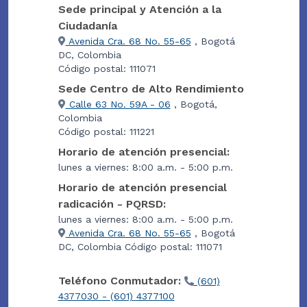
Sede principal y Atención a la
Ciudadanía
Avenida Cra. 68 No. 55-65
, Bogotá
DC, Colombia
Código postal: 111071
Sede Centro de Alto Rendimiento
Calle 63 No. 59A - 06
, Bogotá,
Colombia
Código postal: 111221
Horario de atención presencial:
lunes a viernes: 8:00 a.m. - 5:00 p.m.
Horario de atención presencial
radicación - PQRSD:
lunes a viernes: 8:00 a.m. - 5:00 p.m.
Avenida Cra. 68 No. 55-65
, Bogotá
DC, Colombia Código postal: 111071
Teléfono Conmutador:
(601)
4377030 - (601) 4377100