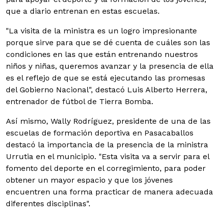
que a diario entrenan en estas escuelas.
"La visita de la ministra es un logro impresionante
porque sirve para que se dé cuenta de cuáles son las
condiciones en las que están entrenando nuestros
niños y niñas, queremos avanzar y la presencia de ella
es el reflejo de que se está ejecutando las promesas
del Gobierno Nacional", destacó Luis Alberto Herrera,
entrenador de fútbol de Tierra Bomba.
Así mismo, Wally Rodríguez, presidente de una de las
escuelas de formación deportiva en Pasacaballos
destacó la importancia de la presencia de la ministra
Urrutia en el municipio. "Esta visita va a servir para el
fomento del deporte en el corregimiento, para poder
obtener un mayor espacio y que los jóvenes
encuentren una forma practicar de manera adecuada
diferentes disciplinas".