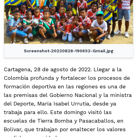
Screenshot-20220828-190652-Gmail.jpg
Cartagena, 28 de agosto de 2022. Llegar a la
Colombia profunda y fortalecer los procesos de
formación deportiva en las regiones es una de
las premisas del Gobierno Nacional y la ministra
del Deporte, María Isabel Urrutia, desde ya
trabaja para ello. Este domingo visitó las
escuelas de Tierra Bomba y Pasacaballos, en
Bolívar, que trabajan por enaltecer los valores