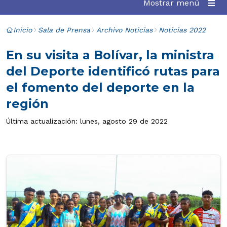
Mostrar menú
Inicio
Sala de Prensa
Archivo Noticias
Noticias 2022
En su visita a Bolívar, la ministra
del Deporte identificó rutas para
el fomento del deporte en la
región
Última actualización: lunes, agosto 29 de 2022