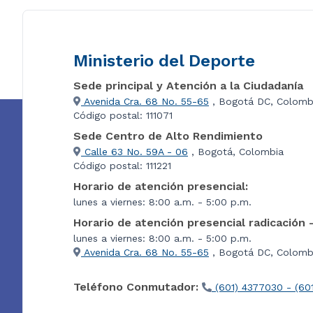
Ministerio del Deporte
Sede principal y Atención a la Ciudadanía
Avenida Cra. 68 No. 55-65
, Bogotá DC, Colomb
Código postal: 111071
Sede Centro de Alto Rendimiento
Calle 63 No. 59A - 06
, Bogotá, Colombia
Código postal: 111221
Horario de atención presencial:
lunes a viernes: 8:00 a.m. - 5:00 p.m.
Horario de atención presencial radicación 
lunes a viernes: 8:00 a.m. - 5:00 p.m.
Avenida Cra. 68 No. 55-65
, Bogotá DC, Colombi
Teléfono Conmutador:
(601) 4377030 - (60