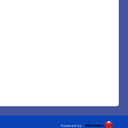
Powered by :