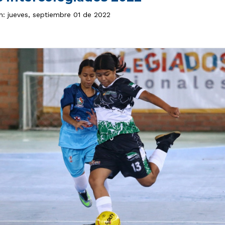
n: jueves, septiembre 01 de 2022