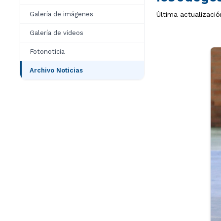
Galería de imágenes
Última actualizació
Galería de videos
Fotonoticia
Archivo Noticias