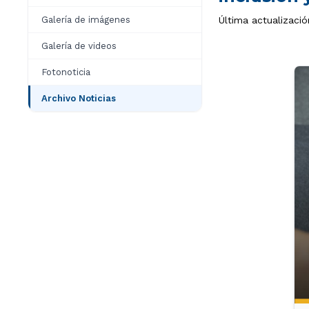
Galería de imágenes
Última actualizació
Galería de videos
Fotonoticia
Archivo Noticias