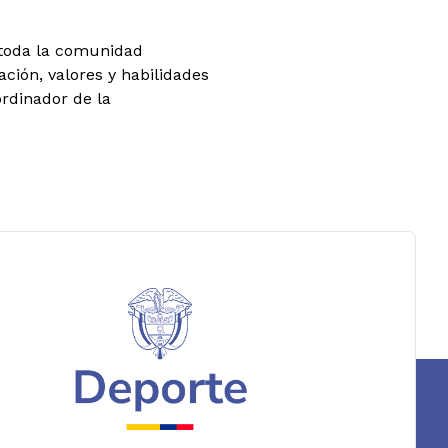
 toda la comunidad
ción, valores y habilidades
ordinador de la