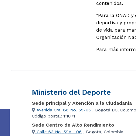
contenidos.
"Para la ONAD y 
deportiva y prop
de vida para man
Organización Nac
Para más inform
Ministerio del Deporte
Sede principal y Atención a la Ciudadanía
Avenida Cra. 68 No. 55-65
, Bogotá DC, Colomb
Código postal: 111071
Sede Centro de Alto Rendimiento
Calle 63 No. 59A - 06
, Bogotá, Colombia