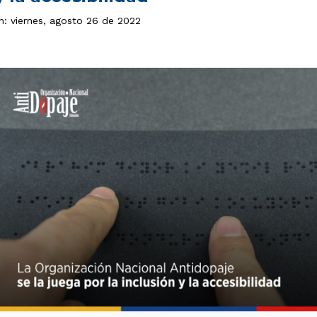
n: viernes, agosto 26 de 2022