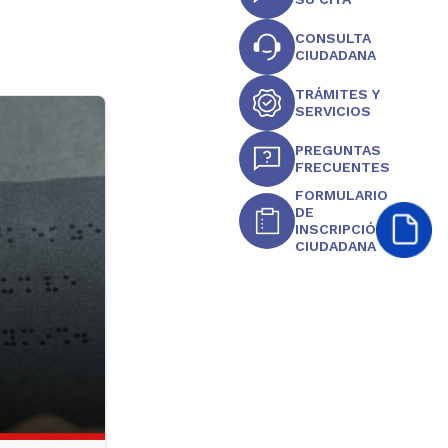
CONSULTA
CIUDADANA
TRÁMITES Y
SERVICIOS
PREGUNTAS
FRECUENTES
FORMULARIO
DE
INSCRIPCIÓN
CIUDADANA