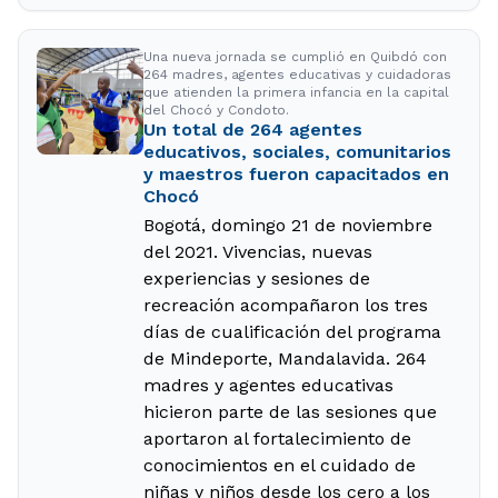
Una nueva jornada se cumplió en Quibdó con
264 madres, agentes educativas y cuidadoras
que atienden la primera infancia en la capital
del Chocó y Condoto.
Un total de 264 agentes
educativos, sociales, comunitarios
y maestros fueron capacitados en
Chocó
Bogotá, domingo 21 de noviembre
del 2021. Vivencias, nuevas
experiencias y sesiones de
recreación acompañaron los tres
días de cualificación del programa
de Mindeporte, Mandalavida. 264
madres y agentes educativas
hicieron parte de las sesiones que
aportaron al fortalecimiento de
conocimientos en el cuidado de
niñas y niños desde los cero a los