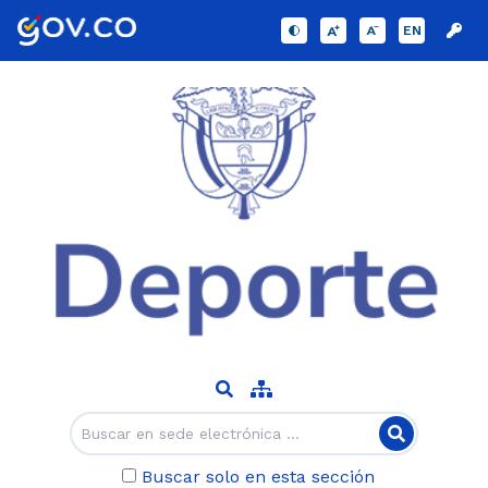
EN
Buscar solo en esta sección