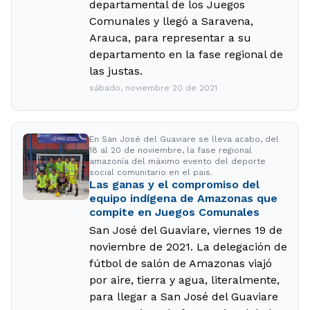
departamental de los Juegos
Comunales y llegó a Saravena,
Arauca, para representar a su
departamento en la fase regional de
las justas.
sábado, noviembre 20 de 2021
En San José del Guaviare se lleva acabo, del
18 al 20 de noviembre, la fase regional
amazonía del máximo evento del deporte
social comunitario en el pais.
Las ganas y el compromiso del
equipo indígena de Amazonas que
compite en Juegos Comunales
San José del Guaviare, viernes 19 de
noviembre de 2021. La delegación de
fútbol de salón de Amazonas viajó
por aire, tierra y agua, literalmente,
para llegar a San José del Guaviare