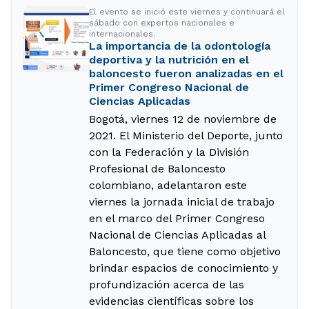
El evento se inició este viernes y continuará el
sábado con expertos nacionales e
internacionales.
La importancia de la odontología
deportiva y la nutrición en el
baloncesto fueron analizadas en el
Primer Congreso Nacional de
Ciencias Aplicadas
Bogotá, viernes 12 de noviembre de
2021. El Ministerio del Deporte, junto
con la Federación y la División
Profesional de Baloncesto
colombiano, adelantaron este
viernes la jornada inicial de trabajo
en el marco del Primer Congreso
Nacional de Ciencias Aplicadas al
Baloncesto, que tiene como objetivo
brindar espacios de conocimiento y
profundización acerca de las
evidencias científicas sobre los