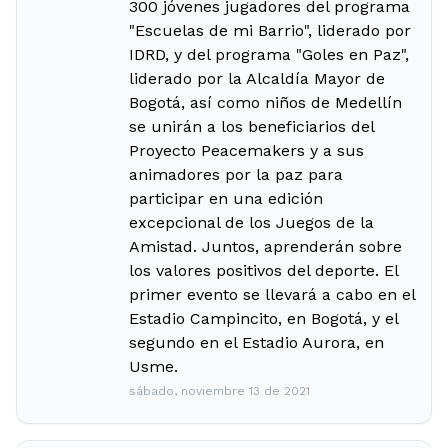
300 jóvenes jugadores del programa
"Escuelas de mi Barrio", liderado por
IDRD, y del programa "Goles en Paz",
liderado por la Alcaldía Mayor de
Bogotá, así como niños de Medellín
se unirán a los beneficiarios del
Proyecto Peacemakers y a sus
animadores por la paz para
participar en una edición
excepcional de los Juegos de la
Amistad. Juntos, aprenderán sobre
los valores positivos del deporte. El
primer evento se llevará a cabo en el
Estadio Campincito, en Bogotá, y el
segundo en el Estadio Aurora, en
Usme.
sábado, noviembre 13 de 2021