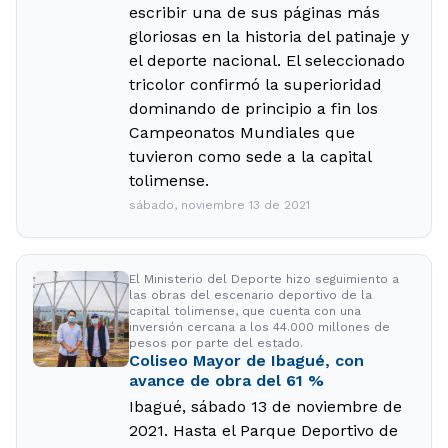
escribir una de sus páginas más
gloriosas en la historia del patinaje y
el deporte nacional. El seleccionado
tricolor confirmó la superioridad
dominando de principio a fin los
Campeonatos Mundiales que
tuvieron como sede a la capital
tolimense.
sábado, noviembre 13 de 2021
El Ministerio del Deporte hizo seguimiento a
las obras del escenario deportivo de la
capital tolimense, que cuenta con una
inversión cercana a los 44.000 millones de
pesos por parte del estado.
Coliseo Mayor de Ibagué, con
avance de obra del 61 %
Ibagué, sábado 13 de noviembre de
2021. Hasta el Parque Deportivo de