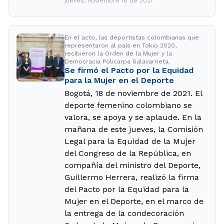
jueves, noviembre 18 de 2021
En el acto, las deportistas colombianas que
representaron al país en Tokio 2020,
recibieron la Orden de la Mujer y la
Democracia Policarpa Salavarrieta.
Se firmó el Pacto por la Equidad
para la Mujer en el Deporte
Bogotá, 18 de noviembre de 2021. El
deporte femenino colombiano se
valora, se apoya y se aplaude. En la
mañana de este jueves, la Comisión
Legal para la Equidad de la Mujer
del Congreso de la República, en
compañía del ministro del Deporte,
Guillermo Herrera, realizó la firma
del Pacto por la Equidad para la
Mujer en el Deporte, en el marco de
la entrega de la condecoración