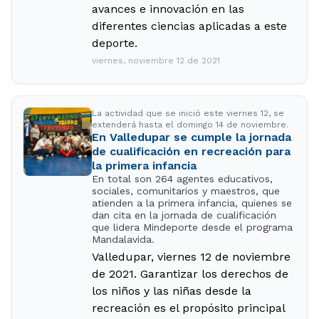
avances e innovación en las
diferentes ciencias aplicadas a este
deporte.
viernes, noviembre 12 de 2021
La actividad que se inició este viernes 12, se
extenderá hasta el domingo 14 de noviembre.
En Valledupar se cumple la jornada
de cualificación en recreación para
la primera infancia
En total son 264 agentes educativos,
sociales, comunitarios y maestros, que
atienden a la primera infancia, quienes se
dan cita en la jornada de cualificación
que lidera Mindeporte desde el programa
Mandalavida.
Valledupar, viernes 12 de noviembre
de 2021. Garantizar los derechos de
los niños y las niñas desde la
recreación es el propósito principal