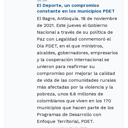
de pe
El Deporte, un compromiso
constante en los municipios PDET
El Bagre, Antioquia. 18 de noviembre
de 2021. Este jueves el Gobierno
Nacional a través de su política de
Paz con Legalidad conmemoró el
Día PDET, en el que ministros,
alcaldes, gobernadores, empresarios
y la cooperación internacional se
unieron para reafirmar su
compromiso por mejorar la calidad
de vida de las comunidades rurales
más afectadas por la violencia y la
pobreza, unos 6.6 millones de
colombianos que viven en los 170
municipios que hacen parte de los
Programas de Desarrollo con
Enfoque Territorial, PDET.