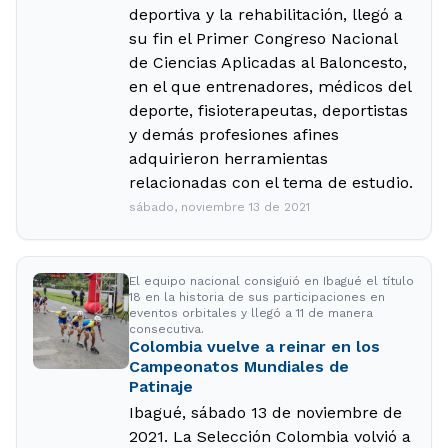
deportiva y la rehabilitación, llegó a
su fin el Primer Congreso Nacional
de Ciencias Aplicadas al Baloncesto,
en el que entrenadores, médicos del
deporte, fisioterapeutas, deportistas
y demás profesiones afines
adquirieron herramientas
relacionadas con el tema de estudio.
sábado, noviembre 13 de 2021
El equipo nacional consiguió en Ibagué el título
18 en la historia de sus participaciones en
eventos orbitales y llegó a 11 de manera
consecutiva.
Colombia vuelve a reinar en los
Campeonatos Mundiales de
Patinaje
Ibagué, sábado 13 de noviembre de
2021. La Selección Colombia volvió a