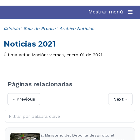
Mostrar menú
Inicio
Sala de Prensa
Archivo Noticias
Noticias 2021
Última actualización: viernes, enero 01 de 2021
Páginas relacionadas
« Previous
Next »
El Ministerio del Deporte desarrolló el