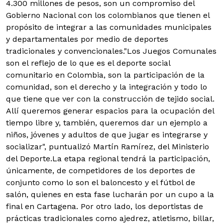
4.300 millones de pesos, son un compromiso del
Gobierno Nacional con los colombianos que tienen el
propósito de integrar a las comunidades municipales
y departamentales por medio de deportes
tradicionales y convencionales.
"Los Juegos Comunales
son el reflejo de lo que es el deporte social
comunitario en Colombia, son la participación de la
comunidad, son el derecho y la integración y todo lo
que tiene que ver con la construcción de tejido social.
Allí queremos generar espacios para la ocupación del
tiempo libre y, también, queremos dar un ejemplo a
niños, jóvenes y adultos de que jugar es integrarse y
socializar", puntualizó Martín Ramírez, del Ministerio
del Deporte.
La etapa regional tendrá la participación,
únicamente, de competidores de los deportes de
conjunto como lo son el baloncesto y el fútbol de
salón, quienes en esta fase lucharán por un cupo a la
final en Cartagena. Por otro lado, los deportistas de
prácticas tradicionales como ajedrez, atletismo, billar,