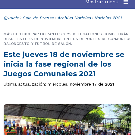
Mostrar menú
Inicio
Sala de Prensa
Archivo Noticias
Noticias 2021
MÁS DE 1.000 PARTICIPANTES Y 25 DELEGACIONES COMPETIRÁN
DESDE ESTE 18 DE NOVIEMBRE EN LOS DEPORTES DE CONJUNTO:
BALONCESTO Y FÚTBOL DE SALÓN.
Este jueves 18 de noviembre se
inicia la fase regional de los
Juegos Comunales 2021
Última actualización: miércoles, noviembre 17 de 2021