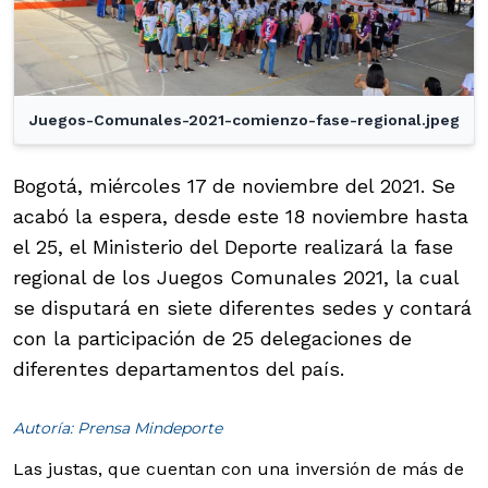
Juegos-Comunales-2021-comienzo-fase-regional.jpeg
Bogotá, miércoles 17 de noviembre del 2021. Se
acabó la espera, desde este 18 noviembre hasta
el 25, el Ministerio del Deporte realizará la fase
regional de los Juegos Comunales 2021, la cual
se disputará en siete diferentes sedes y contará
con la participación de 25 delegaciones de
diferentes departamentos del país.
Autoría: Prensa Mindeporte
Las justas, que cuentan con una inversión de más de