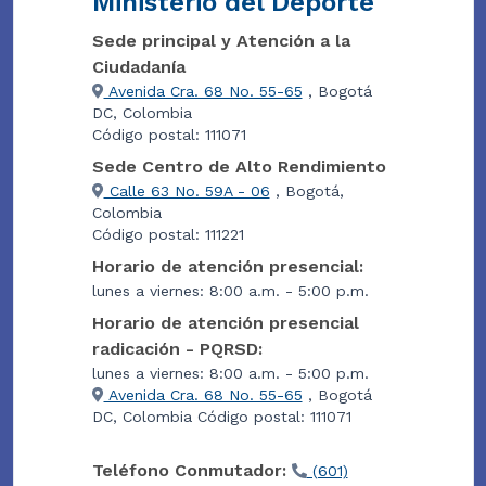
Ministerio del Deporte
Sede principal y Atención a la
Ciudadanía
Avenida Cra. 68 No. 55-65
, Bogotá
DC, Colombia
Código postal: 111071
Sede Centro de Alto Rendimiento
Calle 63 No. 59A - 06
, Bogotá,
Colombia
Código postal: 111221
Horario de atención presencial:
lunes a viernes: 8:00 a.m. - 5:00 p.m.
Horario de atención presencial
radicación - PQRSD:
lunes a viernes: 8:00 a.m. - 5:00 p.m.
Avenida Cra. 68 No. 55-65
, Bogotá
DC, Colombia Código postal: 111071
Teléfono Conmutador:
(601)