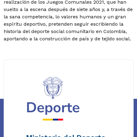
realización de los Juegos Comunales 2021, que han
vuelto a la escena después de siete años y, a través de
la sana competencia, lo valores humanos y un gran
espíritu deportivo, pretenden seguir escribiendo la
historia del deporte social comunitario en Colombia,
aportando a la construcción de país y de tejido social.