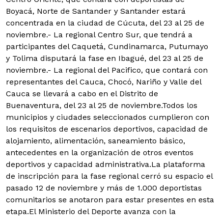
Boyacá, Norte de Santander y Santander estará
concentrada en la ciudad de Cúcuta, del 23 al 25 de
noviembre.- La regional Centro Sur, que tendrá a
participantes del Caquetá, Cundinamarca, Putumayo
y Tolima disputará la fase en Ibagué, del 23 al 25 de
noviembre.- La regional del Pacifico, que contará con
representantes del Cauca, Chocó, Nariño y Valle del
Cauca se llevará a cabo en el Distrito de
Buenaventura, del 23 al 25 de noviembre.Todos los
municipios y ciudades seleccionados cumplieron con
los requisitos de escenarios deportivos, capacidad de
alojamiento, alimentación, saneamiento básico,
antecedentes en la organización de otros eventos
deportivos y capacidad administrativa.La plataforma
de inscripción para la fase regional cerró su espacio el
pasado 12 de noviembre y más de 1.000 deportistas
comunitarios se anotaron para estar presentes en esta
etapa.El Ministerio del Deporte avanza con la